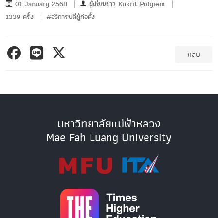
01 January 2568
ผู้เขียนข่าว
Kukrit Polyiem
1339 ครั้ง
#อธิการบดีผู้ก่อตั้ง
กลับ
มหาวิทยาลัยแม่ฟ้าหลวง
Mae Fah Luang University