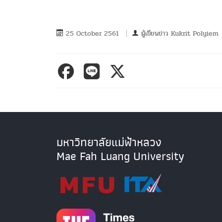
25 October 2561
ผู้เขียนข่าว
Kukrit Polyiem
มหาวิทยาลัยแม่ฟ้าหลวง
Mae Fah Luang University