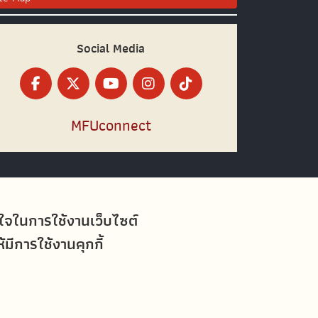
Social Media
MFUconnect
อใจในการใช้งานเว็บไซต์
ีการใช้งานคุกกี้