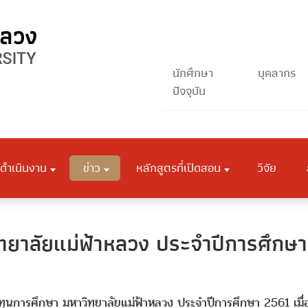
นักศึกษา
บุคลากร
ปัจจุบัน
ดำเนินงาน
ข่าว
หลักสูตรที่เปิดสอน
วิจัย
ิทยาลัยแม่ฟ้าหลวง ประจำปีการศึกษ
ทุนการศึกษา มหาวิทยาลัยแม่ฟ้าหลวง ประจำปีการศึกษา 2561 เมื่อ