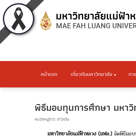
หน้าแรก
เกี่ยวกับมหาวิทยาลัย
การ
พิธีมอบทุนการศึกษา มหาว
หมวดหมู่ข่าว: ข่าวเด่น
มหาวิทยาลัยแม่ฟ้าหลวง (มฟล.)
จัดพิธีมอบ