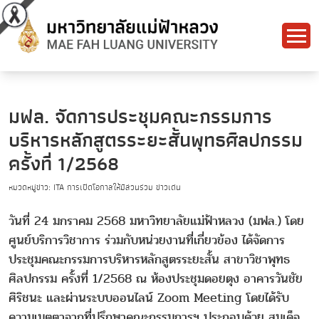
มฟล. จัดการประชุมคณะกรรมการ
บริหารหลักสูตรระยะสั้นพุทธศิลปกรรม
ครั้งที่ 1/2568
หมวดหมู่ข่าว: ITA การเปิดโอกาสให้มีส่วนร่วม ข่าวเด่น
วันที่ 24 มกราคม 2568 มหาวิทยาลัยแม่ฟ้าหลวง (มฟล.) โดย
ศูนย์บริการวิชาการ ร่วมกับหน่วยงานที่เกี่ยวข้อง ได้จัดการ
ประชุมคณะกรรมการบริหารหลักสูตรระยะสั้น สาขาวิชาพุทธ
ศิลปกรรม ครั้งที่ 1/2568 ณ ห้องประชุมดอยตุง อาคารวันชัย
ศิริชนะ และผ่านระบบออนไลน์ Zoom Meeting โดยได้รับ
ความเมตตาจากที่ปรึกษาคณะกรรมการฯ ประกอบด้วย สมเด็จ