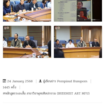
24 January 2568
ผู้เขียนข่าว
Pornpisud Rusuporn
1445 ครั้ง
#หลักสูตรระยะสั้น สาขาวิชาพุทธศิลปกรรม (BUDDHIST ART MFU)