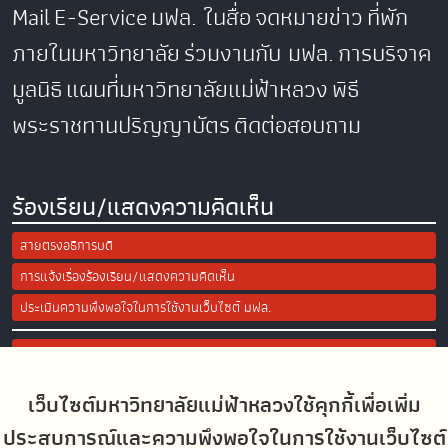
Mail
E-Service
มฟล. ในสื่อ
จดหมายข่าว
ที่พัก
ภายในมหาวิทยาลัย
ร่วมงานกับ มฟล.
การบริจาค
มูลนิธิ
แผนที่มหาวิทยาลัยแม่ฟ้าหลวง
พิธี
พระราชทานปริญญาบัตร
ติดต่อสอบถาม
ร้องเรียน/แสดงความคิดเห็น
สายตรงอธิการบดี
การแจ้งเรื่องร้องเรียน/แสดงความคิดเห็น
ประเมินความพึงพอใจในการใช้งานเว็บไซต์ มฟล.
Site Map
เว็บไซต์มหาวิทยาลัยแม่ฟ้าหลวงใช้คุกกี้เพื่อเพิ่ม
Social Media
ประสบการณ์และความพึงพอใจในการใช้งานเว็บไซต์