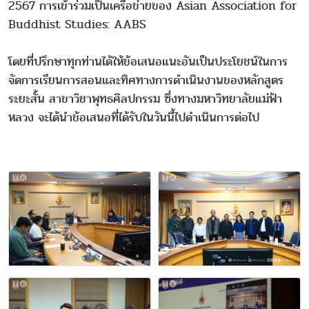
2567 การเข้าร่วมเป็นเครือข่ายของ Asian Association for
Buddhist Studies: AABS
โดยที่ปรึกษาทุกท่านได้ให้ข้อเสนอแนะอันเป็นประโยชน์ในการ
จัดการเรียนการสอนและทิศทางการดำเนินงานของหลักสูตร
ระยะสั้น สาขาวิชาพุทธศิลปกรรม ซึ่งทางมหาวิทยาลัยแม่ฟ้า
หลวง จะได้นำข้อเสนอที่ได้รับในวันนี้ไปดำเนินการต่อไป