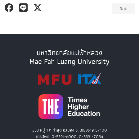
กลับ
มหาวิทยาลัยแม่ฟ้าหลวง
Mae Fah Luang University
333 หมู่ 1 ต.ท่าสุด อ.เมือง จ. เชียงราย 57100
โทรศัพท์. 0-5391-6000, 0-5391-7034