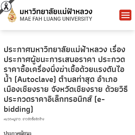
ประกาศมหาวิทยาลัยแม่ฟ้าหลวง เรื่อง
ประกาศผู้ชนะการเสนอราคา ประกวด
ราคาซื้อเครื่องนึ่งฆ่าเชื้อด้วยแรงดันไอ
น้ำ (Autoclave) ตำบลท่าสุด อำเภอ
เมืองเชียงราย จังหวัดเชียงราย ด้วยวิธี
ประกวดราคาอิเล็กทรอนิกส์ (e-
bidding)
หมวดหมู่ข่าว: ข่าวจัดซื้อจัดจ้าง
ประกาศผู้ชนะ