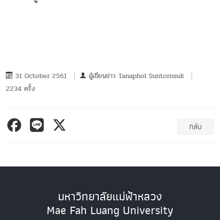
31 October 2561
ผู้เขียนข่าว
Tanaphol Suntornsuk
2234 ครั้ง
กลับ
มหาวิทยาลัยแม่ฟ้าหลวง
Mae Fah Luang University