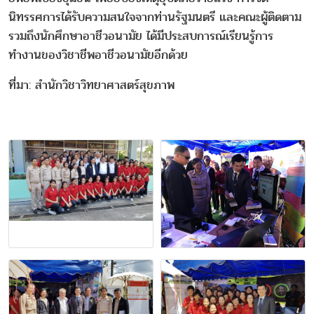
นิทรรศการได้รับความสนใจจากท่านรัฐมนตรี และคณะผู้ติดตาม
รวมถึงนักศึกษาอาชีวอนามัย ได้มีประสบการณ์เรียนรู้การ
ทำงานของวิชาชีพอาชีวอนามัยอีกด้วย
ที่มา: สำนักวิชาวิทยาศาสตร์สุขภาพ