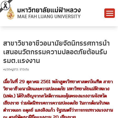
สาขาวิชาอาชีวอนามัยจัดนิทรรศการนำ
เสนอนวัตกรรมความปลอดภัยต้อนรับ
รมต.แรงงาน
หมวดหมู่ข่าว: ข่าวเด่น
เมื่อวันที่ 29 ตุลาคม 2561 หลักสูตรวิทยาศาสตรบัณฑิต สาขา
วิชาอาชีวอนามัยและความปลอดภัย มหาวิทยาลัยแม่ฟ้าหลวง
(มฟล.) ได้รับเชิญจากสวัสดิการและคุ้มครองแรงงานจังหวัด
เชียงราย ร่วมจัดนิทรรศการความปลอดภัย ในการต้อนรับพล
ตำรวจเอก อดุลย์ แสงสิงแก้ว รัฐมนตรีว่าการกระทรวงแรงงาน
ณ ศูนย์พัฒนาฝีมือแรงงาน 20 เชียงราย