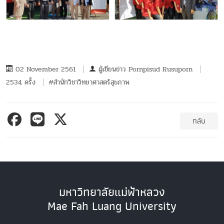
02 November 2561
ผู้เขียนข่าว
Pornpisud Rusuporn
2534 ครั้ง
#สำนักวิชาวิทยาศาสตร์สุขภาพ
กลับ
มหาวิทยาลัยแม่ฟ้าหลวง
Mae Fah Luang University