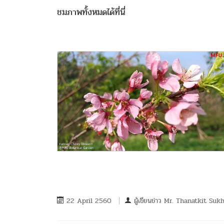
ชมภาพทั้งหมดได้
ที่นี่
22 April 2560
ผู้เขียนข่าว
Mr. Thanatkit Suk