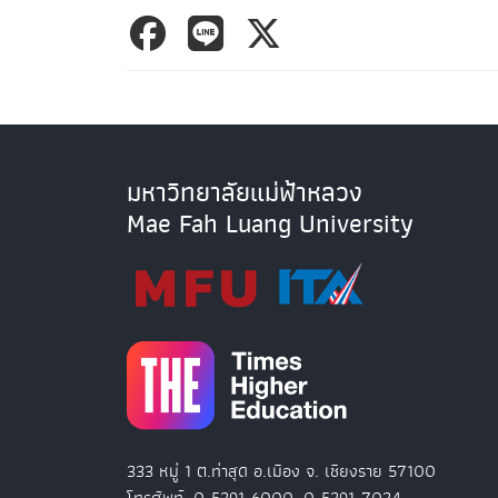
มหาวิทยาลัยแม่ฟ้าหลวง
Mae Fah Luang University
333 หมู่ 1 ต.ท่าสุด อ.เมือง จ. เชียงราย 57100