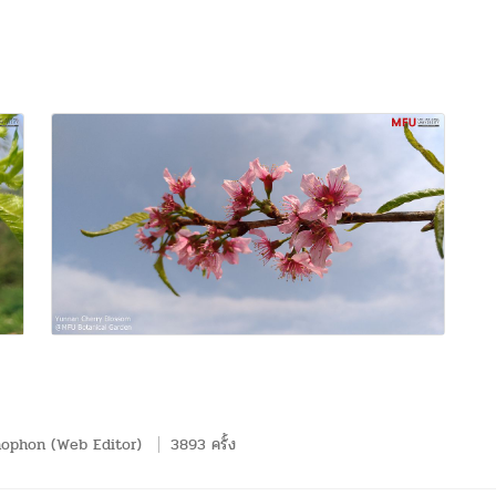
hophon (Web Editor)
3893 ครั้ง