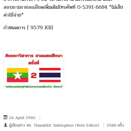
สอบถามรายละเอียดเพิ่มเติมโทรศัพท์ 0-5391-6684 *ไม่เสีย
ค่าใช้จ่าย*
กำหนดการ [ 95.79 KB]
24 April 2560
ผู้เขียนข่าว
Mr. Thanatkit Sukhophon (Web Editor)
2588 ครั้ง