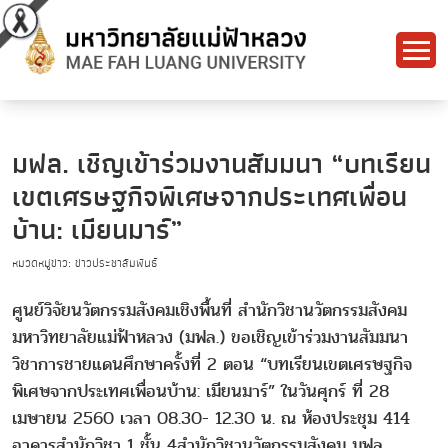
มฟล. เชิญเข้าร่วมงานสัมมนา “บทเรียน
เขตเศรษฐกิจพิเศษจากประเทศเพื่อน
บ้าน: เมียนมาร์”
หมวดหมู่ข่าว: ข่าวประชาสัมพันธ์
ศูนย์วิจัยนวัตกรรมสังคมเชิงพื้นที่ สำนักวิชานวัตกรรมสังคม
มหาวิทยาลัยแม่ฟ้าหลวง (มฟล.) ขอเชิญเข้าร่วมงานสัมมนา
วิชาการชายแดนศึกษาครั้งที่ 2 ตอน “บทเรียนเขตเศรษฐกิจ
พิเศษจากประเทศเพื่อนบ้าน: เมียนมาร์” ในวันศุกร์ ที่ 28
เมษายน 2560 เวลา 08.30- 12.30 น. ณ ห้องประชุม 414
อาคารสำนักวิชา 1 ชั้น 4สำนักวิชานวัตกรรมสังคม มฟล.