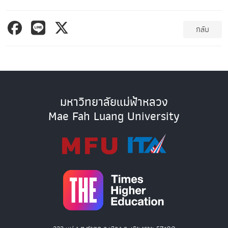
กลับ
มหาวิทยาลัยแม่ฟ้าหลวง
Mae Fah Luang University