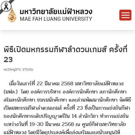
พิธีเปิดมหกรรมกีฬาลำดวนเกมส์ ครั้งที่
23
หมวดหมู่ข่าว: ข่าวเด่น
เมื่อวันเสาร์ที่ 22 มีนาคม 2568 มหาวิทยาลัยแม่ฟ้าหลวง
(มฟล.) โดย องค์การบริหาร องค์การนักศึกษา สภานักศึกษา
สโมสรนักศึกษา ชมรมนักศึกษา และส่วนพัฒนานักศึกษา จัดพิธี
เปิดมหกรรมกีฬาลำดวนเกมส์ ครั้งที่ 23 ซึ่งเป็นการแข่งขันกีฬา
ของนักศึกษาระดับปริญญาตรีใน 14 สำนักวิชา ทำการแข่งขัน
ระหว่างวันที่ 19-30 มีนาคม 2568 ณ ศูนย์กีฬามหาวิทยาลัย
แม่ฟ้าหลวง โดยมีวัตถุประสงค์เพื่อส่งเสริมและสนับสนุนให้