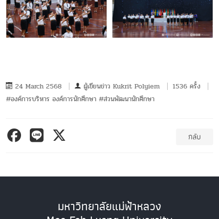
24 March 2568
ผู้เขียนข่าว
Kukrit Polyiem
1536 ครั้ง
#องค์การบริหาร องค์การนักศึกษา #ส่วนพัฒนานักศึกษา
กลับ
มหาวิทยาลัยแม่ฟ้าหลวง