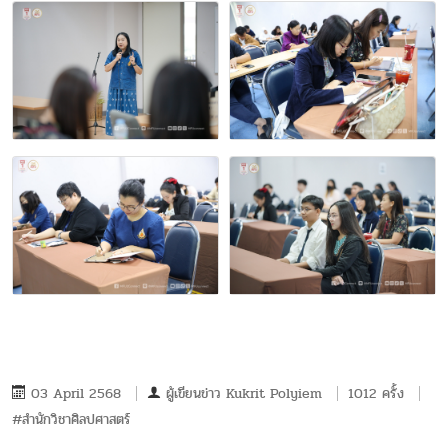
03 April 2568
ผู้เขียนข่าว
Kukrit Polyiem
1012 ครั้ง
#สำนักวิชาศิลปศาสตร์