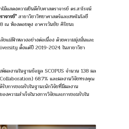
อกไม้แสดงความยินดีกับศาสตราจารย์ ดร.สาโรจน์
ราจารย์"
สาขาวิชาวิทยาศาสตร์และเทคโนโลยี
568 ณ ห้องดอยตุง อาคารวันชัย ศิริชนะ
ลัยแม่ฟ้าหลวงอย่างต่อเนื่อง ด้วยความมุ่งมั่นและ
niversity ตั้งแต่ปี 2019-2024 ในสาขาวิชา
้ตีพิมพ์ผลงานในฐานข้อมูล SCOPUS จำนวน 138 ผล
nal Collaboration) 68.7% และผลงานวิจัยทรงคุณ
รับการยอมรับในฐานะนักวิจัยที่มีผลงาน
มายของความสำเร็จในวงการวิจัยและการยอมรับใน