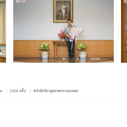
rn
1354 ครั้ง
#สำนักวิชาอุตสาหกรรมเกษตร