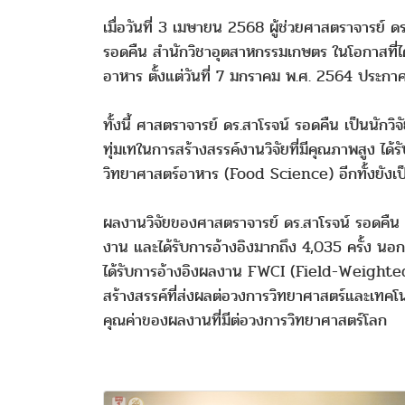
เมื่อวันที่ 3 เมษายน 2568 ผู้ช่วยศาสตราจารย์
รอดคืน สำนักวิชาอุตสาหกรรมเกษตร ในโอกาสที่ไ
อาหาร ตั้งแต่วันที่ 7 มกราคม พ.ศ. 2564 ประกาศ
ทั้งนี้ ศาสตราจารย์ ดร.สาโรจน์ รอดคืน เป็นนักวิ
ทุ่มเทในการสร้างสรรค์งานวิจัยที่มีคุณภาพสูง 
วิทยาศาสตร์อาหาร (Food Science) อีกทั้งยังเป็น
ผลงานวิจัยของศาสตราจารย์ ดร.สาโรจน์ รอดคืน 
งาน และได้รับการอ้างอิงมากถึง 4,035 ครั้ง น
ได้รับการอ้างอิงผลงาน FWCI (Field-Weighted C
สร้างสรรค์ที่ส่งผลต่อวงการวิทยาศาสตร์และเทคโ
คุณค่าของผลงานที่มีต่อวงการวิทยาศาสตร์โลก