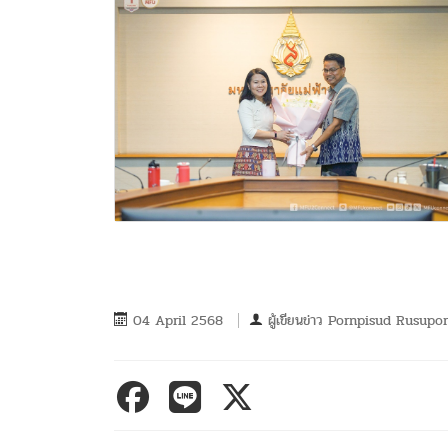
04 April 2568
ผู้เขียนข่าว
Pornpisud Rusupo