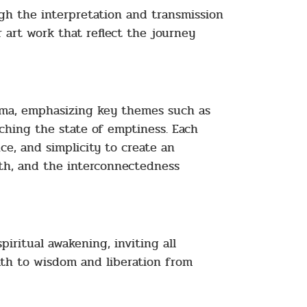
ugh the interpretation and transmission
r art work that reflect the journey
rma, emphasizing key themes such as
aching the state of emptiness. Each
ce, and simplicity to create an
ath, and the interconnectedness
piritual awakening, inviting all
th to wisdom and liberation from