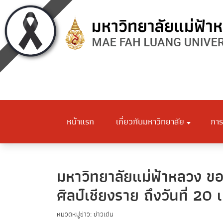
หน้าแรก
เกี่ยวกับมหาวิทยาลัย
การ
มหาวิทยาลัยแม่ฟ้าหลวง ข
ศิลป์เชียงราย ถึงวันที่ 20 
หมวดหมู่ข่าว: ข่าวเด่น