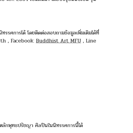
รรศการได้ โดยติดต่อสอบถามข้อมูลเพิ่มเติมได้ที่
c.th , Facebook:
Buddhist Art MFU
, Line
หลักพุทธปรัชญา ศิลปินในนิทรรศการนี้ได้