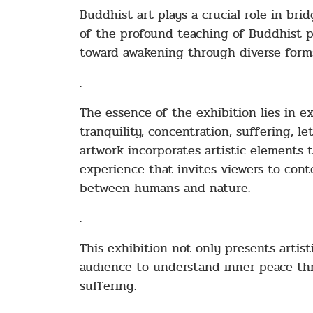
Buddhist art plays a crucial role in br
of the profound teaching of Buddhist phi
toward awakening through diverse forms 
.
The essence of the exhibition lies in 
tranquility, concentration, suffering, 
artwork incorporates artistic elements 
experience that invites viewers to cont
between humans and nature.
.
This exhibition not only presents artist
audience to understand inner peace thr
suffering.