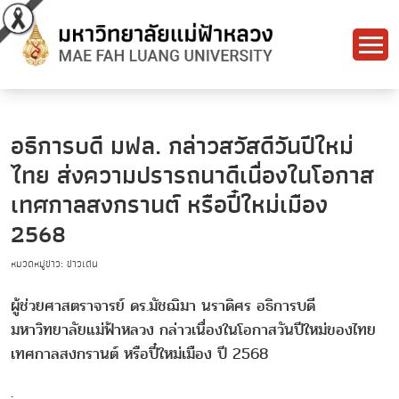
อธิการบดี มฟล. กล่าวสวัสดีวันปีใหม่
ไทย ส่งความปรารถนาดีเนื่องในโอกาส
เทศกาลสงกรานต์ หรือปี๋ใหม่เมือง
2568
หมวดหมู่ข่าว: ข่าวเด่น
ผู้ช่วยศาสตราจารย์ ดร.มัชฌิมา นราดิศร อธิการบดี
มหาวิทยาลัยแม่ฟ้าหลวง กล่าวเนื่องในโอกาสวันปีใหม่ของไทย
เทศกาลสงกรานต์ หรือปี๋ใหม่เมือง ปี 2568
.