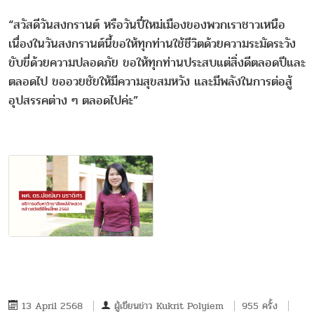
“สวัสดีวันสงกรานต์ หรือวันปี๋ใหม่เมืองของพวกเราชาวเหนือ
เนื่องในวันสงกรานต์นี้ขอให้ทุกท่านใช้ชีวิตด้วยความระมัดระวัง
ขับขี่ด้วยความปลอดภัย ขอให้ทุกท่านประสบแต่สิ่งดีตลอดปีและ
ตลอดไป ขออวยชัยให้มีความสุขสมหวัง และมีพลังในการต่อสู้
อุปสรรคต่าง ๆ ตลอดไปค่ะ”
13 April 2568
ผู้เขียนข่าว
Kukrit Polyiem
955 ครั้ง