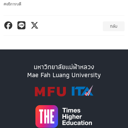
#อธิการบดี
กลับ
มหาวิทยาลัยแม่ฟ้าหลวง
Mae Fah Luang University