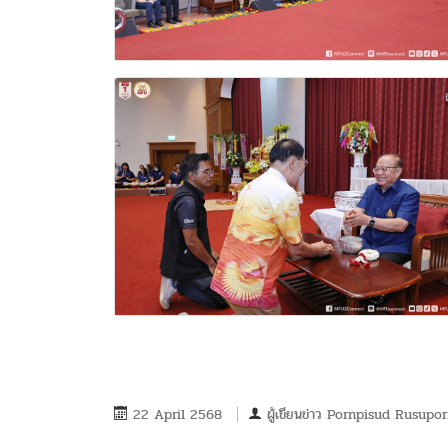
22 April 2568
ผู้เขียนข่าว
Pornpisud Rusupor