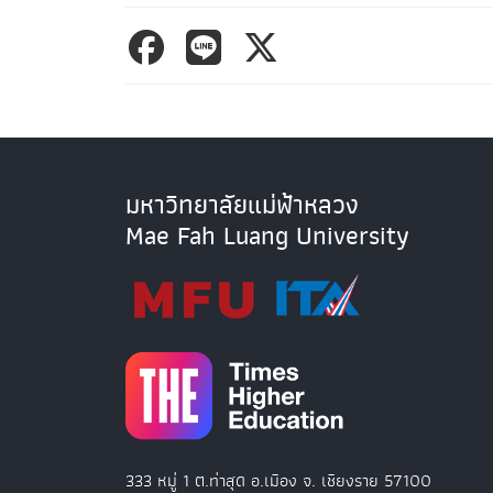
มหาวิทยาลัยแม่ฟ้าหลวง
Mae Fah Luang University
333 หมู่ 1 ต.ท่าสุด อ.เมือง จ. เชียงราย 57100