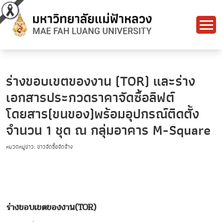
ร่างขอบเขตของงาน (TOR) และร่าง
เอกสารประกวดราคาจัดซื้อลิฟต์
โดยสาร(ขนของ)พร้อมอุปกรณ์ติดตั้ง
จำนวน 1 ชุด ณ กลุ่มอาคาร M-Square
หมวดหมู่ข่าว: ข่าวจัดซื้อจัดจ้าง
ร่างขอบเขตของงาน
(TOR)