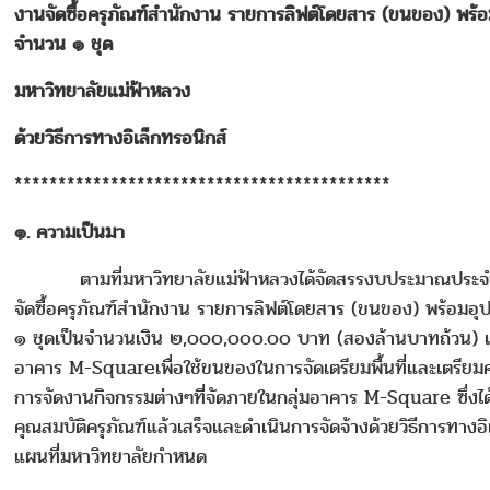
งานจัดซื้อครุภัณฑ์สำนักงาน รายการลิฟต์โดยสาร (ขนของ) พร้อม
จำนวน ๑ ชุด
มหาวิทยาลัยแม่ฟ้าหลวง
ด้วยวิธีการทางอิเล็กทรอนิกส์
*******************************************
๑. ความเป็นมา
ตามที่มหาวิทยาลัยแม่ฟ้าหลวงได้จัดสรรงบประมาณประจำป
จัดซื้อครุภัณฑ์สำนักงาน รายการลิฟต์โดยสาร (ขนของ) พร้อมอุป
๑ ชุดเป็นจำนวนเงิน ๒,๐๐๐,๐๐๐.๐๐ บาท (สองล้านบาทถ้วน) เพื่
อาคาร M-Squareเพื่อใช้ขนของในการจัดเตรียมพื้นที่และเตรียม
การจัดงานกิจกรรมต่างๆที่จัดภายในกลุ่มอาคาร M-Square ซึ่ง
คุณสมบัติครุภัณฑ์แล้วเสร็จและดำเนินการจัดจ้างด้วยวิธีการทางอ
แผนที่มหาวิทยาลัยกำหนด