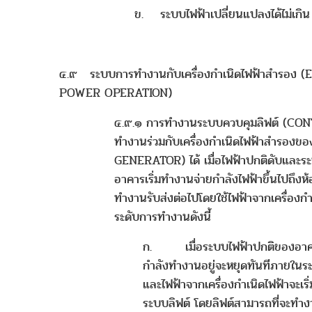
ข. ระบบไฟฟ้าเปลี่ยนแปลงได้ไม่เกิ
๔.๙ ระบบการทำงานกับเครื่องกำเนิดไฟฟ้าสำรอง
POWER OPERATION)
๔.๙.๑ การทำงานระบบควบคุมลิฟต์ (CO
ทำงานร่วมกับเครื่องกำเนิดไฟฟ้าสำรอง
GENERATOR) ได้ เมื่อไฟฟ้าปกติดับและ
อาคารเริ่มทำงานจ่ายกำลังไฟฟ้าขึ้นไปถึงห้อ
ทำงานรับส่งต่อไปโดยใช้ไฟฟ้าจากเครื่องก
ระดับการทำงานดังนี้
ก. เมื่อระบบไฟฟ้าปกติของอาคาร
กำลังทำงานอยู่จะหยุดทันทีภายในระ
และไฟฟ้าจากเครื่องกำเนิดไฟฟ้าจะเริ
ระบบลิฟต์ โดยลิฟต์สามารถที่จะทำงา