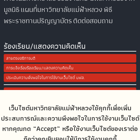
มูลนิธิ
แผนที่มหาวิทยาลัยแม่ฟ้าหลวง
พิธี
พระราชทานปริญญาบัตร
ติดต่อสอบถาม
ร้องเรียน/แสดงความคิดเห็น
สายตรงอธิการบดี
การแจ้งเรื่องร้องเรียน/แสดงความคิดเห็น
ประเมินความพึงพอใจในการใช้งานเว็บไซต์ มฟล.
Site Map
เว็บไซต์มหาวิทยาลัยแม่ฟ้าหลวงใช้คุกกี้เพื่อเพิ่ม
Social Media
ประสบการณ์และความพึงพอใจในการใช้งานเว็บไซต์
หากคุณกด “Accept” หรือใช้งานเว็บไซต์ของเราต่อ
ถือว่าคุณยินยอมให้มีการใช้งานคุกกี้