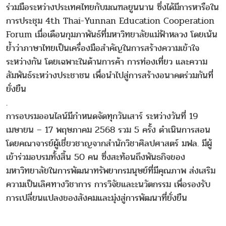
ร่วมมือระหว่างประเทศไทยกับมณฑลยูนนาน ซึ่งได้มีการหารือใน
การประชุม 4th Thai-Yunnan Education Cooperation
Forum เมื่อเดือนกุมภาพันธ์ที่มหาวิทยาลัยแม่ฟ้าหลวง โดยเน้น
ย้ำว่าภาษาไทยเป็นเครื่องมือสำคัญในการสร้างความเข้าใจ
ระหว่างกัน โดยเฉพาะในด้านการค้า การท่องเที่ยว และความ
สัมพันธ์ระหว่างประชาชน เพื่อนำไปสู่การสร้างอนาคตร่วมกันที่
ยั่งยืน
.
การอบรมออนไลน์มีกำหนดจัดทุกวันเสาร์ ระหว่างวันที่ 19
เมษายน – 17 พฤษภาคม 2568 รวม 5 ครั้ง ดำเนินการสอน
โดยคณาจารย์ผู้เชี่ยวชาญจากสำนักวิชาศิลปศาสตร์ มฟล. มีผู้
เข้าร่วมอบรมทั้งสิ้น 50 คน ซึ่งสะท้อนถึงพันธกิจของ
มหาวิทยาลัยในการพัฒนาทรัพยากรมนุษย์ที่มีคุณภาพ ส่งเสริม
ความเป็นเลิศทางวิชาการ การวิจัยและะนวัตกรรม เพื่อรองรับ
การเปลี่ยนแปลงของสังคมและมุ่งสู่การพัฒนาที่ยั่งยืน