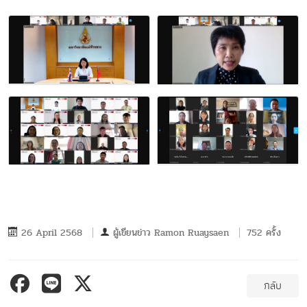
26 April 2568
ผู้เขียนข่าว
Ramon Ruaysaen
752 ครั้ง
กลับ