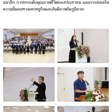
สมาชิก การยกระดับคุณภาพชีวิตของประชาชน และการส่งเสริม
ความมั่นคงทางเศรษฐกิจและสันติภาพในภูมิภาค