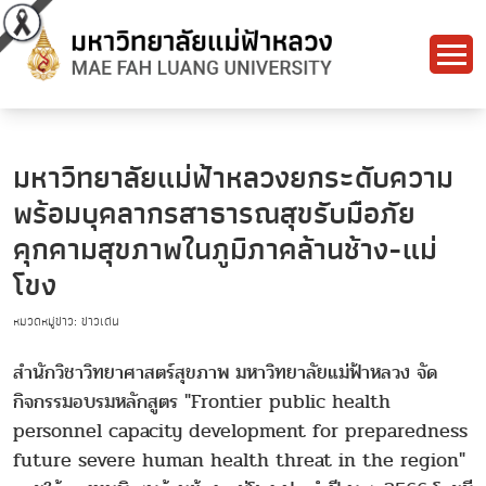
มหาวิทยาลัยแม่ฟ้าหลวงยกระดับความ
พร้อมบุคลากรสาธารณสุขรับมือภัย
คุกคามสุขภาพในภูมิภาคล้านช้าง-แม่
โขง
หมวดหมู่ข่าว: ข่าวเด่น
สำนักวิชาวิทยาศาสตร์สุขภาพ มหาวิทยาลัยแม่ฟ้าหลวง จัด
กิจกรรมอบรมหลักสูตร "Frontier public health
personnel capacity development for preparedness
future severe human health threat in the region"