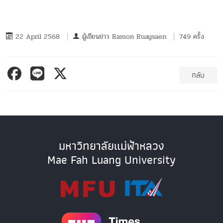
22 April 2568
ผู้เขียนข่าว
Ramon Ruaysaen
749 ครั้ง
กลับ
มหาวิทยาลัยแม่ฟ้าหลวง
Mae Fah Luang University