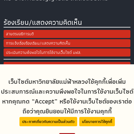
ร้องเรียน/แสดงความคิดเห็น
สายตรงอธิการบดี
การแจ้งเรื่องร้องเรียน/แสดงความคิดเห็น
ประเมินความพึงพอใจในการใช้งานเว็บไซต์ มฟล.
Site Map
เว็บไซต์มหาวิทยาลัยแม่ฟ้าหลวงใช้คุกกี้เพื่อเพิ่ม
Social Media
ประสบการณ์และความพึงพอใจในการใช้งานเว็บไซต์
หากคุณกด “Accept” หรือใช้งานเว็บไซต์ของเราต่อ
ถือว่าคุณยินยอมให้มีการใช้งานคุกกี้
MFUconnect
ประกาศเกี่ยวกับความเป็นส่วนตัว
นโยบายการใช้คุกกี้