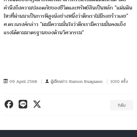
คำนึงถึงความปลอดภัยของชีวิตและทรัพย์สินเป็นหลัก "แผ่นดิน
ไหวที่ผ่านมาเป็นการพิสูจน์อย่างหนึ่งว่าตึกเราไม่มีรอยร้าวเลย"
ศ.ดร.ณรงค์กล่าว "ผมมีความมั่นใจว่าตึกเรามีความมั่นคงแข็ง
แรงได้ตามมาตรฐานของด้านวิศวกรรม"
09 April 2568
ผู้เขียนข่าว
Ramon Ruaysaen
1010 ครั้ง
กลับ