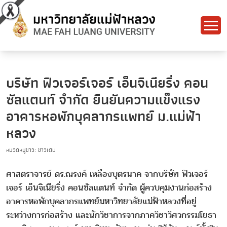
บริษัท ฟิวเจอร์เจอร์ เอ็นจิเนียริ่ง คอน
ซัลแตนท์ จำกัด ยืนยันความแข็งแรง
อาคารหอพักบุคลากรแพทย์ ม.แม่ฟ้า
หลวง
หมวดหมู่ข่าว: ข่าวเด่น
ศาสตราจารย์ ดร.ณรงค์ เหลืองบุตรนาค จากบริษัท ฟิวเจอร์
เจอร์ เอ็นจิเนียริ่ง คอนซัลแตนท์ จำกัด ผู้ควบคุมงานก่อสร้าง
อาคารหอพักบุคลากรแพทย์มหาวิทยาลัยแม่ฟ้าหลวงที่อยู่
ระหว่างการก่อสร้าง และนักวิชาการจากภาควิชาวิศวกรรมโยธา