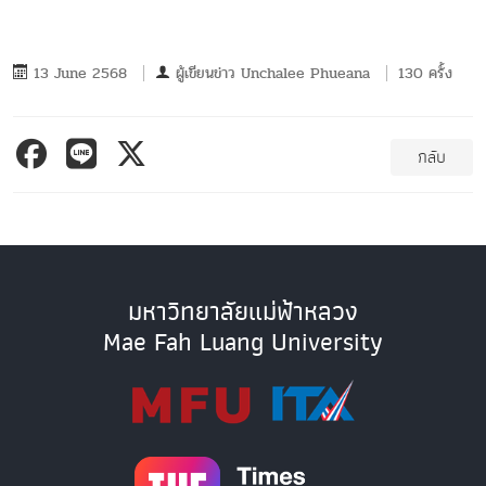
13 June 2568
ผู้เขียนข่าว
Unchalee Phueana
130 ครั้ง
กลับ
มหาวิทยาลัยแม่ฟ้าหลวง
Mae Fah Luang University