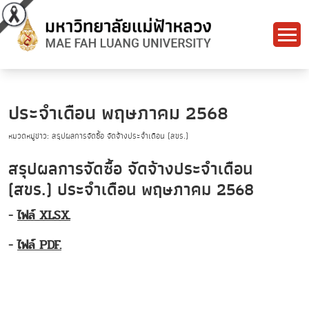
ประจำเดือน พฤษภาคม 2568
หมวดหมู่ข่าว: สรุปผลการจัดซื้อ จัดจ้างประจำเดือน (สขร.)
สรุปผลการจัดซื้อ จัดจ้างประจำเดือน
(สขร.) ประจำเดือน พฤษภาคม 2568
-
ไฟล์ XLSX.
-
ไฟล์ PDF.