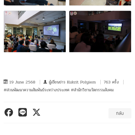
19 June 2568
ผู้เขียนข่าว
Kukrit Polyiem
763 ครั้ง
#ส่วนพัฒนาความสัมพันธ์ระหว่างประเทศ #สำนักวิชานวัตกรรมสังคม
กลับ