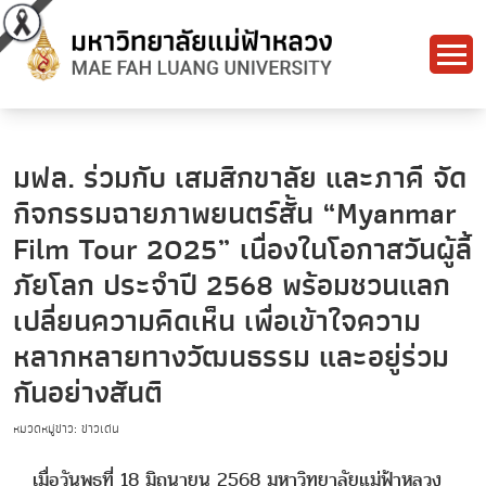
มฟล. ร่วมกับ เสมสิกขาลัย และภาคี จัด
กิจกรรมฉายภาพยนตร์สั้น “Myanmar
Film Tour 2025” เนื่องในโอกาสวันผู้ลี้
ภัยโลก ประจำปี 2568 พร้อมชวนแลก
เปลี่ยนความคิดเห็น เพื่อเข้าใจความ
หลากหลายทางวัฒนธรรม และอยู่ร่วม
กันอย่างสันติ
หมวดหมู่ข่าว: ข่าวเด่น
เมื่อวันพุธที่ 18 มิถุนายน 2568 มหาวิทยาลัยแม่ฟ้าหลวง