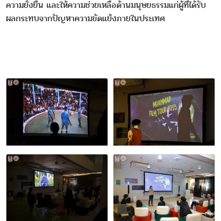
ความยั่งยืน และให้ความช่วยเหลือด้านมนุษยธรรมแก่ผู้ที่ได้รับ
ผลกระทบจากปัญหาความขัดแย้งภายในประเทศ