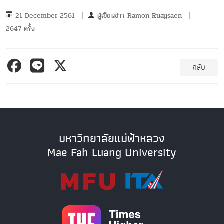
21 December 2561
ผู้เขียนข่าว
Ramon Ruaysaen
2647 ครั้ง
กลับ
มหาวิทยาลัยแม่ฟ้าหลวง
Mae Fah Luang University