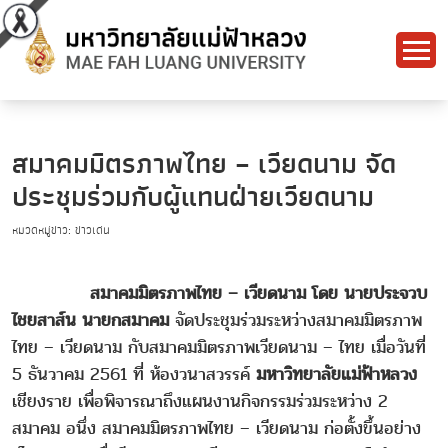
สมาคมมิตรภาพไทย – เวียดนาม จัด
ประชุมร่วมกับผู้แทนฝ่ายเวียดนาม
หมวดหมู่ข่าว: ข่าวเด่น
สมาคมมิตรภาพไทย – เวียดนาม โดย นายประจวบ
ไชยสาส์น นายกสมาคม
จัดประชุมร่วมระหว่างสมาคมมิตรภาพ
ไทย – เวียดนาม กับสมาคมมิตรภาพเวียดนาม – ไทย เมื่อวันที่
5 ธันวาคม 2561 ที่ ห้องวนาสวรรค์
มหาวิทยาลัยแม่ฟ้าหลวง
เชียงราย เพื่อพิจารณาถึงแผนงานกิจกรรมร่วมระหว่าง 2
สมาคม อนึ่ง สมาคมมิตรภาพไทย – เวียดนาม ก่อตั้งขึ้นอย่าง