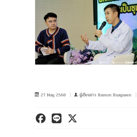
27 May 2568
ผู้เขียนข่าว
Ramon Ruaysaen