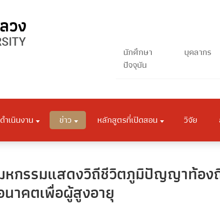
นักศึกษา
บุคลากร
ปัจจุบัน
ดำเนินงาน
ข่าว
หลักสูตรที่เปิดสอน
วิจัย
มหกรรมแสดงวิถีชีวิตภูมิปัญญาท้องถิ
นาคตเพื่อผู้สูงอายุ