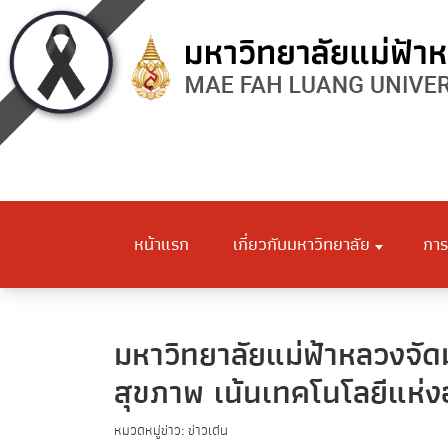
หน้าแรก
เกี่ยวกับมหาวิทยาลัย
การ
มหาวิทยาลัยแม่ฟ้าหลวงจัด
สุขภาพ เน้นเทคโนโลยีแห่งอ
หมวดหมู่ข่าว: ข่าวเด่น