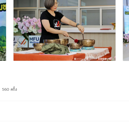
560 ครั้ง