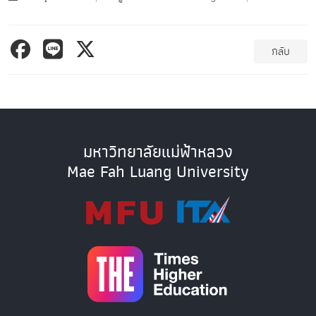
กลับ
มหาวิทยาลัยแม่ฟ้าหลวง
Mae Fah Luang University