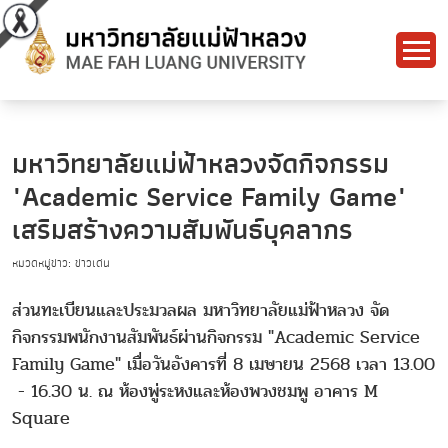
มหาวิทยาลัยแม่ฟ้าหลวงจัดกิจกรรม
"Academic Service Family Game"
เสริมสร้างความสัมพันธ์บุคลากร
หมวดหมู่ข่าว: ข่าวเด่น
ส่วนทะเบียนและประมวลผล มหาวิทยาลัยแม่ฟ้าหลวง จัด
กิจกรรมพนักงานสัมพันธ์ผ่านกิจกรรม "Academic Service
Family Game" เมื่อวันอังคารที่ 8 เมษายน 2568 เวลา 13.00
- 16.30 น. ณ ห้องพู่ระหงและห้องพวงชมพู อาคาร M
Square
.