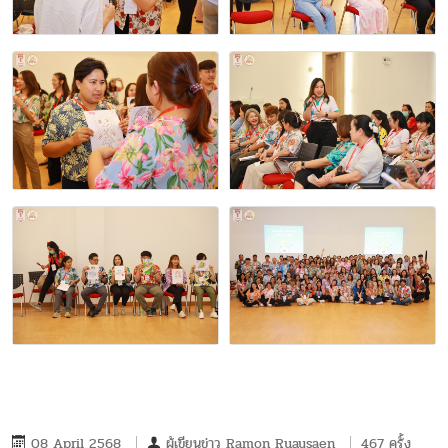
08 April 2568
ผู้เขียนข่าว
Ramon Ruaysaen
467 ครั้ง