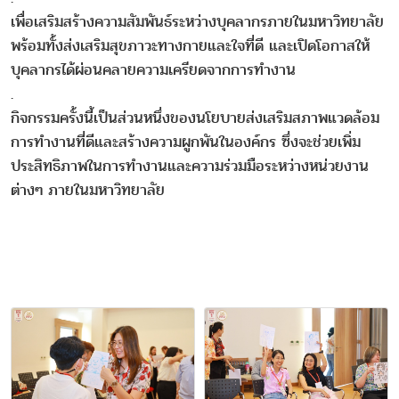
เพื่อเสริมสร้างความสัมพันธ์ระหว่างบุคลากรภายในมหาวิทยาลัย
พร้อมทั้งส่งเสริมสุขภาวะทางกายและใจที่ดี และเปิดโอกาสให้
บุคลากรได้ผ่อนคลายความเครียดจากการทำงาน
.
กิจกรรมครั้งนี้เป็นส่วนหนึ่งของนโยบายส่งเสริมสภาพแวดล้อม
การทำงานที่ดีและสร้างความผูกพันในองค์กร ซึ่งจะช่วยเพิ่ม
ประสิทธิภาพในการทำงานและความร่วมมือระหว่างหน่วยงาน
ต่างๆ ภายในมหาวิทยาลัย