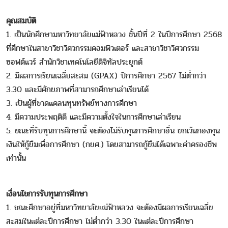
คุณสมบัติ
1. เป็นนักศึกษามหาวิทยาลัยแม่ฟ้าหลวง ชั้นปีที่ 2 ในปีการศึกษา 2568
ที่ศึกษาในสาขาวิชาวิศวกรรมคอมพิวเตอร์ และสาขาวิชาวิศวกรรม
ซอฟต์แวร์ สำนักวิชาเทคโนโลยีดิจิทัลประยุกต์
2. มีผลการเรียนเฉลี่ยสะสม (GPAX) ปีการศึกษา 2567 ไม่ต่ำกว่า
3.30 และมีศักยภาพที่สามารถศึกษาเล่าเรียนได้
3. เป็นผู้ที่ขาดแคลนทุนทรัพย์ทางการศึกษา
4. มีความประพฤติดี และมีความตั้งใจในการศึกษาเล่าเรียน
5. ขณะที่รับทุนการศึกษานี้ จะต้องไม่รับทุนการศึกษาอื่น ยกเว้นกองทุน
เงินให้กู้ยืมเพื่อการศึกษา (กยศ.) โดยสามารถกู้ยืมได้เฉพาะค่าครองชีพ
เท่านั้น
เงื่อนไขการรับทุนการศึกษา
1. ขณะศึกษาอยู่ที่มหาวิทยาลัยแม่ฟ้าหลวง จะต้องมีผลการเรียนเฉลี่ย
สะสมในแต่ละปีการศึกษา ไม่ต่ำกว่า 3.30 ในแต่ละปีการศึกษา