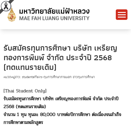
รับสมัครทุนการศึกษา บริษัท เหรียญ
ทองการพิมพ์ จำกัด ประจำปี 2568
(ทดแทนรายเดิม)
หมวดหมู่ข่าว: studentaffairs-ทุนการศึกษาภายนอก ข่าวทุนการศึกษา
[Thai Student Only]
รับสมัครทุนการศึกษา บริษัท เหรียญทองการพิมพ์ จำกัด ประจำปี
2568 (ทดแทนรายเดิม)
จำนวน 1 ทุน ทุนละ 80,000 บาทต่อปีการศึกษา ต่อเนื่องจนสำเร็จ
การศึกษาตามหลักสูตร