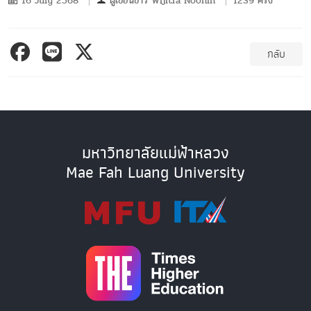
16 July 2568
ผู้เขียนข่าว
Wijitra Noonin
1239 ครั้ง
กลับ
มหาวิทยาลัยแม่ฟ้าหลวง
Mae Fah Luang University