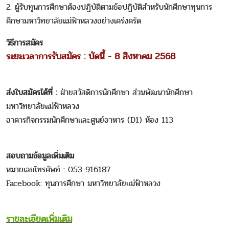
2. ผู้รับทุนการศึกษาต้องปฏิบัติตามข้อปฏิบัติสำหรับนักศึกษาทุนการ
ศึกษามหาวิทยาลัยแม่ฟ้าหลวงอย่างเคร่งครัด
วิธีการสมัคร
ระยะเวลาการรับสมัคร : บัดนี้ - 8 สิงหาคม 2568
ส่งใบสมัครได้ที่ :
ฝ่ายสวัสดิการนักศึกษา ส่วนพัฒนานักศึกษา
มหาวิทยาลัยแม่ฟ้าหลวง
อาคารกิจกรรมนักศึกษาและศูนย์อาหาร (D1) ห้อง 113
สอบถามข้อมูลเพิ่มเติม
หมายเลขโทรศัพท์ : 053-916187
Facebook: ทุนการศึกษา มหาวิทยาลัยแม่ฟ้าหลวง
รายละเอียดเพิ่มเติม