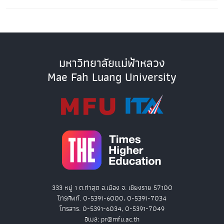
มหาวิทยาลัยแม่ฟ้าหลวง
Mae Fah Luang University
333 หมู่ 1 ต.ท่าสุด อ.เมือง จ. เชียงราย 57100
โทรศัพท์. 0-5391-6000, 0-5391-7034
โทรสาร. 0-5391-6034, 0-5391-7049
อีเมล: pr@mfu.ac.th