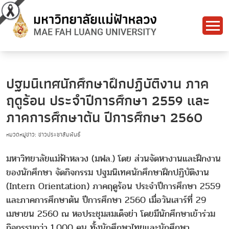
ปฐมนิเทศนักศึกษาฝึกปฏิบัติงาน ภาค
ฤดูร้อน ประจำปีการศึกษา 2559 และ
ภาคการศึกษาต้น ปีการศึกษา 2560
หมวดหมู่ข่าว: ข่าวประชาสัมพันธ์
มหาวิทยาลัยแม่ฟ้าหลวง (มฟล.) โดย ส่วนจัดหางานและฝึกงาน
ของนักศึกษา จัดกิจกรรม ปฐมนิเทศนักศึกษาฝึกปฏิบัติงาน
(Intern Orientation) ภาคฤดูร้อน ประจำปีการศึกษา 2559
และภาคการศึกษาต้น ปีการศึกษา 2560 เมื่อวันเสาร์ที่ 29
เมษายน 2560 ณ หอประชุมสมเด็จย่า โดยมีนักศึกษาเข้าร่วม
กิจกรรมกว่า 1,000 คน ทั้งนักศึกษาไทยและนักศึกษา