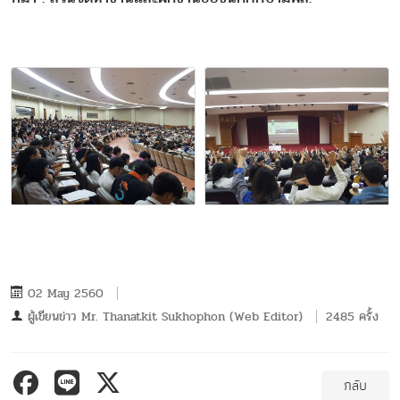
02 May 2560
ผู้เขียนข่าว
Mr. Thanatkit Sukhophon (Web Editor)
2485 ครั้ง
กลับ