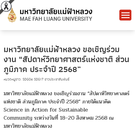
มหาวิทยาลัยแม่ฟ้าหลวง ขอเชิญร่วม
งาน “สัปดาห์วิทยาศาสตร์แห่งชาติ ส่วน
ภูมิภาค ประจำปี 2568”
หมวดหมู่ข่าว:
SDG04
SDG17
ข่าวประชาสัมพันธ์
มหาวิทยาลัยแม่ฟ้าหลวง ขอเชิญร่วมงาน “สัปดาห์วิทยาศาสตร์
แห่งชาติ ส่วนภูมิภาค ประจำปี 2568” ภายใต้แนวคิด
Science in Action for Sustainable
Community ระหว่างวันที่ 18–20 สิงหาคม 2568 ณ
มหาวิทยาลัยแม่ฟ้าหลวง