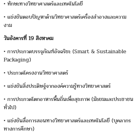
• ทักษะทางวิทยาศาสตร์และเทคโนโลยี
• แข่งขันตอบปัญหาด้านวิทยาศาสตร์เครื่องสำอางและความ
งาม
วันอังคารที่ 19 สิงหาคม
• การประกวดบรรจุภัณฑ์อัจฉริยะ (Smart & Sustainable
Packaging)
• ประกวดโครงงานวิทยาศาสตร์
• แข่งขันสิ่งประดิษฐ์จากองค์ความรู้ทางวิทยาศาสตร์
• การประกวดโตกอาหารพื้นถิ่นเพื่อสุขภาพ (มัธยมและประชาชน
ทั่วไป)
• แข่งขันสื่อการสอนทางวิทยาศาสตร์และเทคโนโลยี (บุคลากร
ทางการศึกษา)