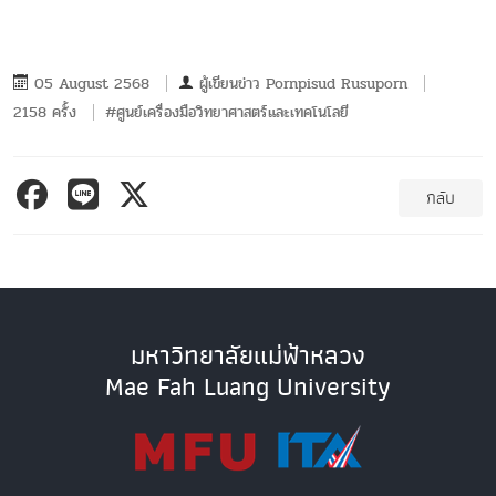
05 August 2568
ผู้เขียนข่าว
Pornpisud Rusuporn
2158 ครั้ง
#ศูนย์เครื่องมือวิทยาศาสตร์และเทคโนโลยี
กลับ
มหาวิทยาลัยแม่ฟ้าหลวง
Mae Fah Luang University