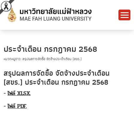
ประจำเดือน กรกฎาคม 2568
หมวดหมู่ข่าว: สรุปผลการจัดซื้อ จัดจ้างประจำเดือน (สขร.)
สรุปผลการจัดซื้อ จัดจ้างประจำเดือน
(สขร.) ประจำเดือน กรกฎาคม 2568
-
ไฟล์ XLSX.
-
ไฟล์ PDF.