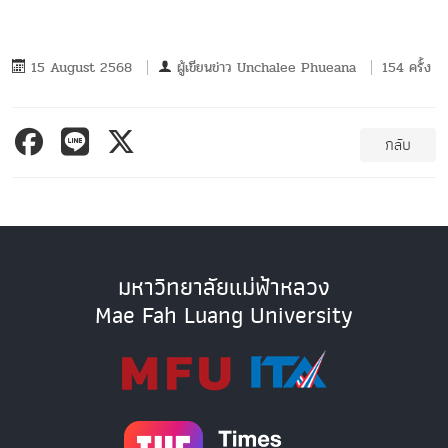
15 August 2568
ผู้เขียนข่าว
Unchalee Phueana
154 ครั้ง
กลับ
มหาวิทยาลัยแม่ฟ้าหลวง
Mae Fah Luang University