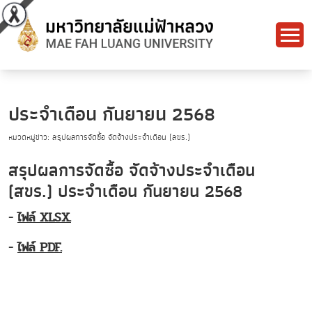
ประจำเดือน กันยายน 2568
หมวดหมู่ข่าว: สรุปผลการจัดซื้อ จัดจ้างประจำเดือน (สขร.)
สรุปผลการจัดซื้อ จัดจ้างประจำเดือน
(สขร.) ประจำเดือน กันยายน 2568
-
ไฟล์ XLSX.
-
ไฟล์ PDF.