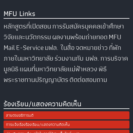
MFU Links
หลักสูตรที่เปิดสอน
การรับสมัครบุคคลเข้าศึกษา
วิจัยและนวัตกรรม
ผลงานพร้อมถ่ายทอด
MFU
Mail
E-Service
มฟล. ในสื่อ
จดหมายข่าว
ที่พัก
ภายในมหาวิทยาลัย
ร่วมงานกับ มฟล.
การบริจาค
มูลนิธิ
แผนที่มหาวิทยาลัยแม่ฟ้าหลวง
พิธี
พระราชทานปริญญาบัตร
ติดต่อสอบถาม
ร้องเรียน/แสดงความคิดเห็น
สายตรงอธิการบดี
การแจ้งเรื่องร้องเรียน/แสดงความคิดเห็น