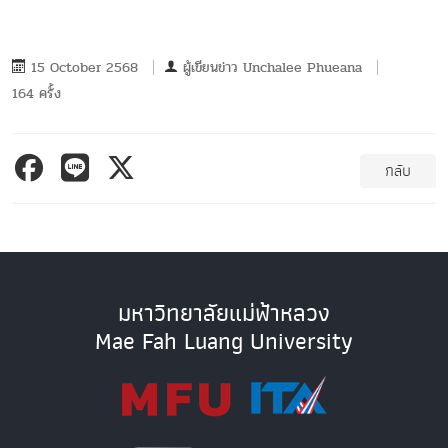
15 October 2568
ผู้เขียนข่าว
Unchalee Phueana
164 ครั้ง
กลับ
มหาวิทยาลัยแม่ฟ้าหลวง
Mae Fah Luang University