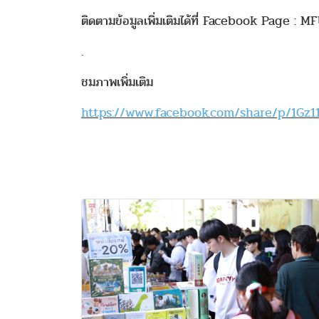
ติดตามข้อมูลเพิ่มเติมได้ที่ Facebook Page : M
.
ชมภาพเพิ่มเติม
https://www.facebook.com/share/p/1Gz