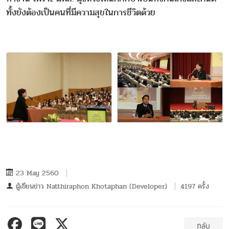
ทั้งยังต้องเป็นคนที่มีความสุขในการชีวิตด้วย
23 May 2560
ผู้เขียนข่าว
Natthiraphon Khotaphan (Developer)
4197 ครั้ง
กลับ