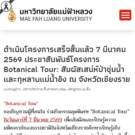
ดำเนินโครงการเสร็จสิ้นแล้ว 7 มีนาคม
2569 ประชาสัมพันธ์โครงการ
Botanical Tour: สัมผัสเสน่ห์ป่าชุ่มน้ำ
และกุหลาบแม่น้ำอิง ณ จังหวัดเชียงราย
หมวดหมู่ข่าว: บริการวิชาการเก็บค่าลงทะเบียน หลักสูตรระยะสั้น
"Botanical Tour"
ขอเชิญชวนผู้ที่สนใจ ร่วมกิจกรรมสุดพิเศษ "Botanical Tour"
ในวันเสาร์ที่ 7 มีนาคม 2569
เพื่อสัมผัสและเรียนรู้ความ
มหัศจรรย์ของธรรมชาติในจังหวัดเชียงรายศึกษาเรียนรู้เชิง