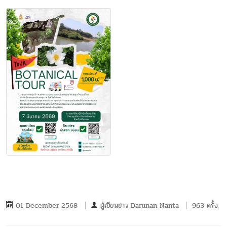
01 December 2568
ผู้เขียนข่าว
Darunan Nanta
963 ครั้ง