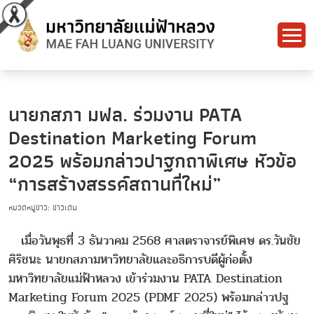
นายกสภา มฟล. ร่วมงาน PATA
Destination Marketing Forum
2025 พร้อมกล่าวปาฐกถาพิเศษ หัวข้อ
“การสร้างสรรค์สถานที่ใหม่”
หมวดหมู่ข่าว: ข่าวเด่น
เมื่อวันพุธที่ 3 ธันวาคม 2568 ศาสตราจารย์พิเศษ ดร.วันชัย
ศิริชนะ นายกสภามหาวิทยาลัยและอธิการบดีผู้ก่อตั้ง
มหาวิทยาลัยแม่ฟ้าหลวง เข้าร่วมงาน PATA Destination
Marketing Forum 2025 (PDMF 2025) พร้อมกล่าวปฐ