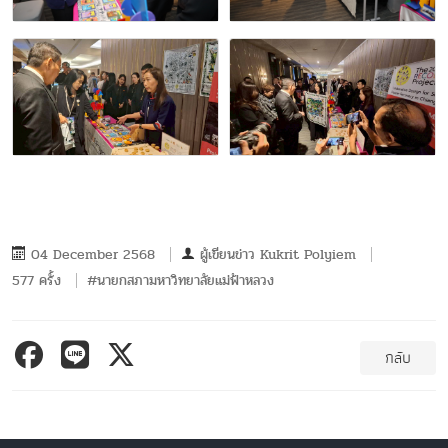
04 December 2568
ผู้เขียนข่าว
Kukrit Polyiem
577 ครั้ง
#นายกสภามหาวิทยาลัยแม่ฟ้าหลวง
กลับ