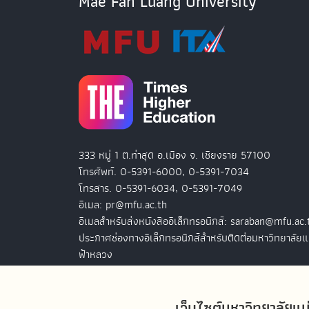
Mae Fah Luang University
333 หมู่ 1 ต.ท่าสุด อ.เมือง จ. เชียงราย 57100
โทรศัพท์. 0-5391-6000, 0-5391-7034
โทรสาร. 0-5391-6034, 0-5391-7049
อีเมล: pr@mfu.ac.th
อีเมลสำหรับส่งหนังสืออิเล็กทรอนิกส์: saraban@mfu.ac.
ประกาศช่องทางอิเล็กทรอนิกส์สำหรับติดต่อมหาวิทยาลัยแ
ฟ้าหลวง
สำนักงานมหาวิทยาลัยแม่ฟ้าหลวง กรุงเทพฯ
เว็บไซต์มหาวิทยาลัยแม
127 อ.ปัญจภูมิ 2 ชั้น 7