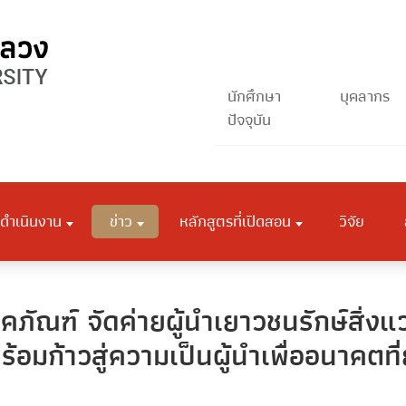
นักศึกษา
บุคลากร
ปัจจุบัน
ดำเนินงาน
ข่าว
หลักสูตรที่เปิดสอน
วิจัย
คภัณฑ์ จัดค่ายผู้นำเยาวชนรักษ์สิ่งแ
อมก้าวสู่ความเป็นผู้นำเพื่ออนาคตที่ย