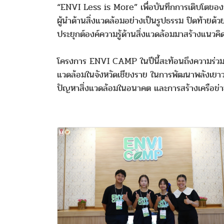
“ENVI Less is More” เพื่อบันทึกการเติบโตของ
ผู้นำด้านสิ่งแวดล้อมอย่างเป็นรูปธรรม ปิดท้า
ประยุกต์องค์ความรู้ด้านสิ่งแวดล้อมมาสร้างแนว
โครงการ ENVI CAMP ในปีนี้สะท้อนถึงความร่วมมื
แวดล้อมในจังหวัดเชียงราย ในการพัฒนาพลังเยาว
ปัญหาสิ่งแวดล้อมในอนาคต และการสร้างเครือข่ายผู