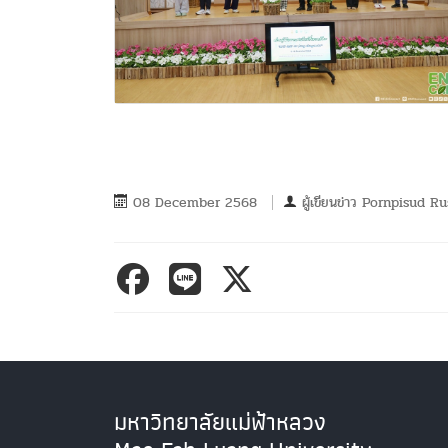
08 December 2568
ผู้เขียนข่าว
Pornpisud Ru
มหาวิทยาลัยแม่ฟ้าหลวง