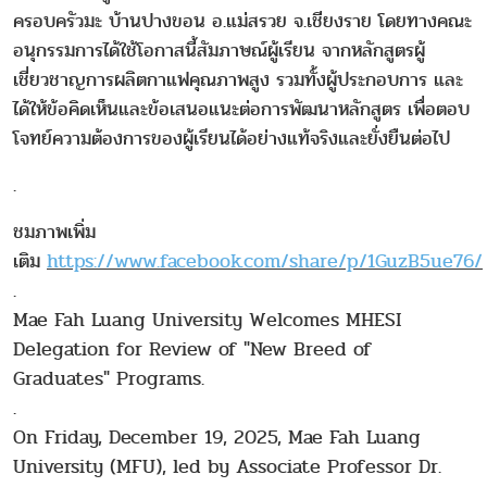
ครอบครัวมะ บ้านปางขอน อ.แม่สรวย จ.เชียงราย โดยทางคณะ
อนุกรรมการได้ใช้โอกาสนี้สัมภาษณ์ผู้เรียน จากหลักสูตรผู้
เชี่ยวชาญการผลิตกาแฟคุณภาพสูง รวมทั้งผู้ประกอบการ และ
ได้ให้ข้อคิดเห็นและข้อเสนอแนะต่อการพัฒนาหลักสูตร เพื่อตอบ
โจทย์ความต้องการของผู้เรียนได้อย่างแท้จริงและยั่งยืนต่อไป
.
ชมภาพเพิ่ม
เติม
https://www.facebook.com/share/p/1GuzB5ue76/
.
Mae Fah Luang University Welcomes MHESI
Delegation for Review of "New Breed of
Graduates" Programs.
.
On Friday, December 19, 2025, Mae Fah Luang
University (MFU), led by Associate Professor Dr.