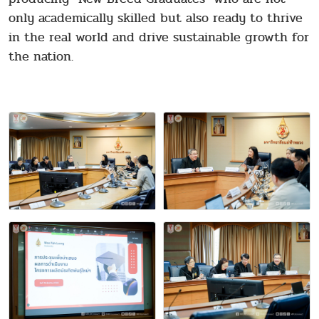
only academically skilled but also ready to thrive
in the real world and drive sustainable growth for
the nation.