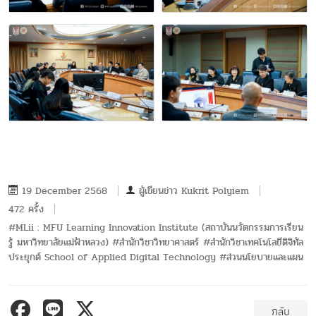
19 December 2568
ผู้เขียนข่าว
Kukrit Polyiem
472 ครั้ง
#MLii : MFU Learning Innovation Institute (สถาบันนวัตกรรมการเรียน
รู้ มหาวิทยาลัยแม่ฟ้าหลวง) #สำนักวิชาวิทยาศาสตร์ #สำนักวิชาเทคโนโลยีดิจิทัล
ประยุกต์ School of Applied Digital Technology #ส่วนนโยบายและแผน
กลับ