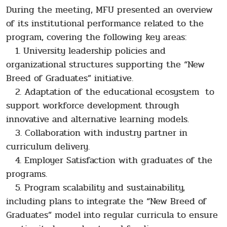
During the meeting, MFU presented an overview
of its institutional performance related to the
program, covering the following key areas:
1. University leadership policies and
organizational structures supporting the “New
Breed of Graduates” initiative.
2. Adaptation of the educational ecosystem to
support workforce development through
innovative and alternative learning models.
3. Collaboration with industry partner in
curriculum delivery.
4. Employer Satisfaction with graduates of the
programs.
5. Program scalability and sustainability,
including plans to integrate the “New Breed of
Graduates” model into regular curricula to ensure