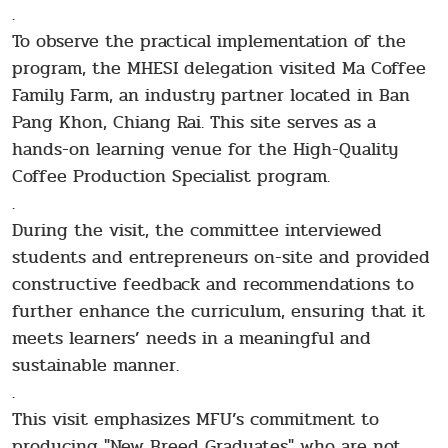
.
To observe the practical implementation of the
program, the MHESI delegation visited Ma Coffee
Family Farm, an industry partner located in Ban
Pang Khon, Chiang Rai. This site serves as a
hands-on learning venue for the High-Quality
Coffee Production Specialist program.
.
During the visit, the committee interviewed
students and entrepreneurs on-site and provided
constructive feedback and recommendations to
further enhance the curriculum, ensuring that it
meets learners’ needs in a meaningful and
sustainable manner.
.
This visit emphasizes MFU’s commitment to
producing "New Breed Graduates" who are not