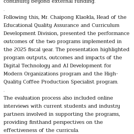
continuity beyond external funding.
.
Following this, Mr. Chaipong Klaokla, Head of the
Educational Quality Assurance and Curriculum
Development Division, presented the performance
outcomes of the two programs implemented in
the 2025 fiscal year. The presentation highlighted
program outputs, outcomes and impacts of the
Digital Technology and AI Development for
Modern Organizations program and the High-
Quality Coffee Production Specialist program.
.
The evaluation process also included online
interviews with current students and industry
partners involved in supporting the programs,
providing firsthand perspectives on the
effectiveness of the curricula.