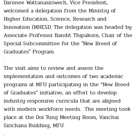
Darunee Wattanasiriwech, Vice President,
welcomed a delegation from the Ministry of
Higher Education, Science, Research and
Innovation (MHESI). The delegation was headed by
Associate Professor Bandit Thipakorn, Chair of the
Special Subcommittee for the "New Breed of
Graduates" Program.
.
The visit aims to review and assess the
implementation and outcomes of two academic
programs at MFU participating in the “New Breed
of Graduates” initiative, an effort to develop
industry-responsive curricula that are aligned
with modern workforce needs. The meeting took
place at the Doi Tung Meeting Room, Vanchai
Sirichana Building, MFU.
.