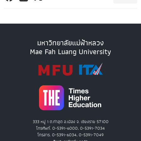
มหาวิทยาลัยแม่ฟ้าหลวง
Mae Fah Luang University
333 หมู่ 1 ต.ท่าสุด อ.เมือง จ. เชียงราย 57100
โทรศัพท์. 0-5391-6000, 0-5391-7034
โทรสาร. 0-5391-6034, 0-5391-7049