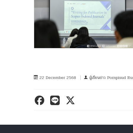
22 December 2568
ผู้เขียนข่าว
Pornpisud Ru