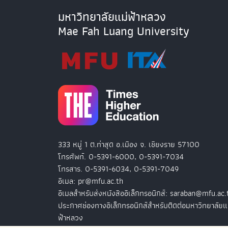
มหาวิทยาลัยแม่ฟ้าหลวง
Mae Fah Luang University
333 หมู่ 1 ต.ท่าสุด อ.เมือง จ. เชียงราย 57100
โทรศัพท์. 0-5391-6000, 0-5391-7034
โทรสาร. 0-5391-6034, 0-5391-7049
อีเมล: pr@mfu.ac.th
อีเมลสำหรับส่งหนังสืออิเล็กทรอนิกส์: saraban@mfu.ac.
ประกาศช่องทางอิเล็กทรอนิกส์สำหรับติดต่อมหาวิทยาลัยแ
ฟ้าหลวง