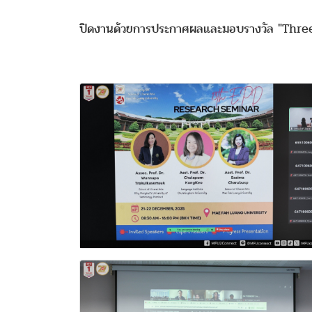
ปิดงานด้วยการประกาศผลและมอบรางวัล "Three Bes