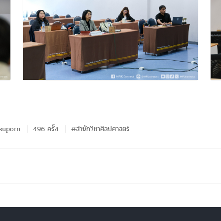
suporn
496 ครั้ง
#สำนักวิชาศิลปศาสตร์