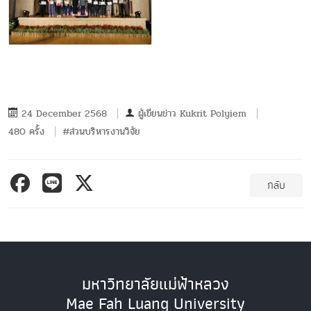
24 December 2568
ผู้เขียนข่าว
Kukrit Polyiem
480 ครั้ง
#ส่วนบริหารงานวิจัย
กลับ
มหาวิทยาลัยแม่ฟ้าหลวง
Mae Fah Luang University