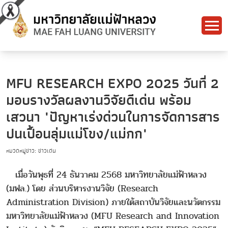
MFU RESEARCH EXPO 2025 วันที่ 2
มอบรางวัลผลงานวิจัยดีเด่น พร้อม
เสวนา "ปัญหาเร่งด่วนในการจัดการสาร
ปนเปื้อนลุ่มแม่โขง/แม่กก"
หมวดหมู่ข่าว: ข่าวเด่น
เมื่อวันพุธที่ 24 ธันวาคม 2568 มหาวิทยาลัยแม่ฟ้าหลวง
(มฟล.) โดย ส่วนบริหารงานวิจัย (Research
Administration Division) ภายใต้สถาบันวิจัยและนวัตกรรม
มหาวิทยาลัยแม่ฟ้าหลวง (MFU Research and Innovation