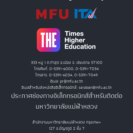
333 หมู่ 1 ต.ท่าสุด อ.เมือง จ. เชียงราย 57100
โทรศัพท์. 0-5391-6000, 0-5391-7034
โทรสาร. 0-5391-6034, 0-5391-7049
อีเมล: pr@mfu.ac.th
อีเมลสำหรับส่งหนังสืออิเล็กทรอนิกส์: saraban@mfu.ac.th
ประกาศช่องทางอิเล็กทรอนิกส์สำหรับติดต่อ
มหาวิทยาลัยแม่ฟ้าหลวง
สำนักงานมหาวิทยาลัยแม่ฟ้าหลวง กรุงเทพฯ
127 อ.ปัญจภูมิ 2 ชั้น 7