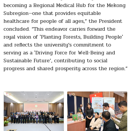
becoming a Regional Medical Hub for the Mekong
Subregion—one that provides equitable
healthcare for people of all ages,” the President
concluded. “This endeavor carries forward the
royal vision of 'Planting Forests, Building People'
and reflects the university’s commitment to
serving as a 'Driving Force for Well-Being and
Sustainable Future’, contributing to social
progress and shared prosperity across the region.”