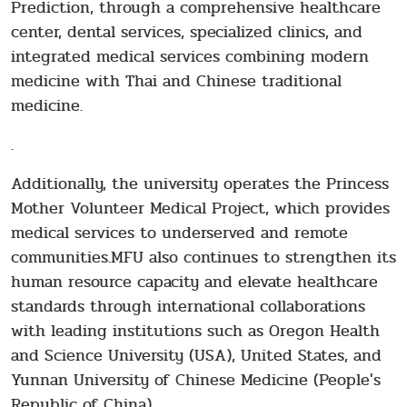
Prediction, through a comprehensive healthcare
center, dental services, specialized clinics, and
integrated medical services combining modern
medicine with Thai and Chinese traditional
medicine.
.
Additionally, the university operates the Princess
Mother Volunteer Medical Project, which provides
medical services to underserved and remote
communities.MFU also continues to strengthen its
human resource capacity and elevate healthcare
standards through international collaborations
with leading institutions such as Oregon Health
and Science University (USA), United States, and
Yunnan University of Chinese Medicine (People's
Republic of China).