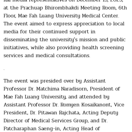
at the Prachuap Bhirombhakdi Meeting Room, 6th
Floor, Mae Fah Luang University Medical Center.
The event aimed to express appreciation to local
media for their continued support in
disseminating the university's mission and public
initiatives, while also providing health screening
services and medical consultations.
.
The event was presided over by Assistant
Professor Dr. Matchima Naradisorn, President of
Mae Fah Luang University, and attended by
Assistant Professor Dr. Romyen Kosaikanont, Vice
President, Dr. Pitawan Rajchata, Acting Deputy
Director of Medical Services Group, and Dr.
Patcharaphan Saeng-in, Acting Head of