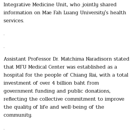
Integrative Medicine Unit, who jointly shared
information on Mae Fah Luang University's health
services.
.
.
Assistant Professor Dr. Matchima Naradisorn stated
that MFU Medical Center was established as a
hospital for the people of Chiang Rai, with a total
investment of over 4 billion baht from
government funding and public donations,
reflecting the collective commitment to improve
the quality of life and well-being of the
community.
.