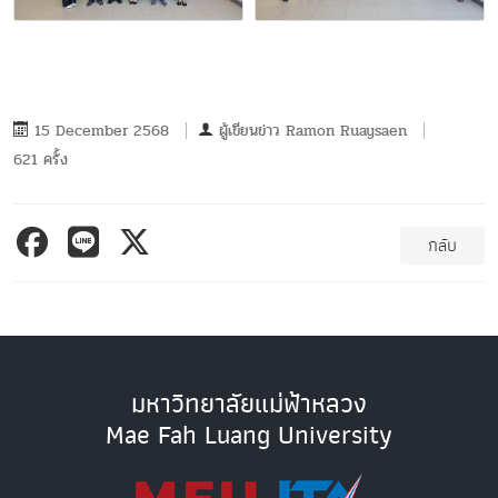
15 December 2568
ผู้เขียนข่าว
Ramon Ruaysaen
621 ครั้ง
กลับ
มหาวิทยาลัยแม่ฟ้าหลวง
Mae Fah Luang University