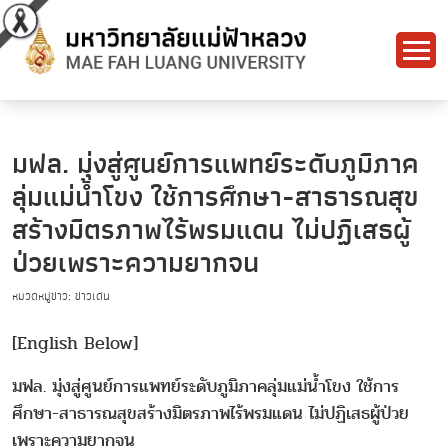
มฟล. มุ่งสู่ศูนย์การแพทย์ระดับภูมิภาค
ลุ่มแม่น้ำโขง ใช้การศึกษา-สาธารณสุข
สร้างมิตรภาพไร้พรมแดน ไม่ปฏิเสธผู้
ป่วยเพราะความยากจน
หมวดหมู่ข่าว: ข่าวเด่น
[English Below]
มฟล. มุ่งสู่ศูนย์การแพทย์ระดับภูมิภาคลุ่มแม่น้ำโขง ใช้การ
ศึกษา-สาธารณสุขสร้างมิตรภาพไร้พรมแดน ไม่ปฏิเสธผู้ป่วย
เพราะความยากจน