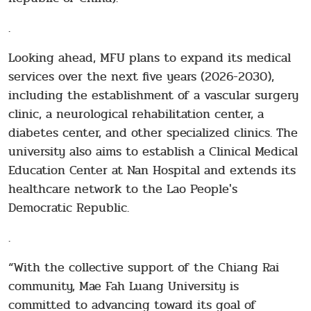
.
Looking ahead, MFU plans to expand its medical
services over the next five years (2026-2030),
including the establishment of a vascular surgery
clinic, a neurological rehabilitation center, a
diabetes center, and other specialized clinics. The
university also aims to establish a Clinical Medical
Education Center at Nan Hospital and extends its
healthcare network to the Lao People's
Democratic Republic.
.
“With the collective support of the Chiang Rai
community, Mae Fah Luang University is
committed to advancing toward its goal of