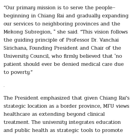
“Our primary mission is to serve the people–
beginning in Chiang Rai and gradually expanding
our services to neighboring provinces and the
Mekong Subregion, " she said. “This vision follows
the guiding principle of Professor Dr. Vanchai
Sirichana, Founding President and Chair of the
University Council, who firmly believed that 'no
patient should ever be denied medical care due
to poverty.”
.
The President emphasized that given Chiang Rai’s
strategic location as a border province, MFU views
healthcare as extending beyond clinical
treatment. The university integrates education
and public health as strategic tools to promote