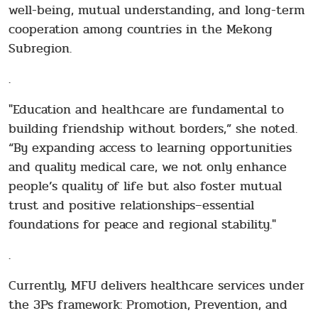
well-being, mutual understanding, and long-term
cooperation among countries in the Mekong
Subregion.
.
"Education and healthcare are fundamental to
building friendship without borders,” she noted.
“By expanding access to learning opportunities
and quality medical care, we not only enhance
people’s quality of life but also foster mutual
trust and positive relationships–essential
foundations for peace and regional stability."
.
Currently, MFU delivers healthcare services under
the 3Ps framework: Promotion, Prevention, and