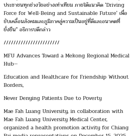
ประชาชนทุกช่วงวัยอย่างเท่าเทียม ภายใต้แนวคิด 'Driving
Force for Well-Being and Sustainable Future' เพื่อ
ขับเคลื่อนสังคมและภูมิภาคสู่ความเป็นอยู่ที่ดีและอนาคตที่
ยั่งยืน" อธิการบดีกล่าว
///////////////////////
MFU Advances Toward a Mekong Regional Medical
Hub—
Education and Healthcare for Friendship Without
Borders,
Never Denying Patients Due to Poverty
Mae Fah Luang University, in collaboration with
Mae Fah Luang University Medical Center,
organized a health promotion activity for Chiang
Rai media representatives on December 15, 2025,