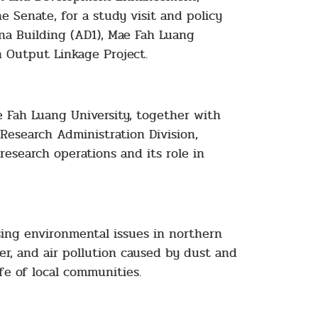
 Senate, for a study visit and policy
na Building (AD1), Mae Fah Luang
h Output Linkage Project.
e Fah Luang University, together with
Research Administration Division,
research operations and its role in
sing environmental issues in northern
er, and air pollution caused by dust and
ife of local communities.