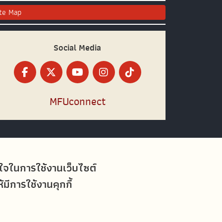
ite Map
Social Media
MFUconnect
อใจในการใช้งานเว็บไซต์
ีการใช้งานคุกกี้