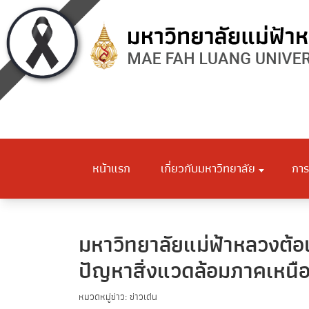
หน้าแรก
เกี่ยวกับมหาวิทยาลัย
การ
มหาวิทยาลัยแม่ฟ้าหลวงต้อ
ปัญหาสิ่งแวดล้อมภาคเหนื
หมวดหมู่ข่าว: ข่าวเด่น