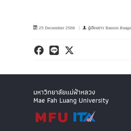
25 December 2568
ผู้เขียนข่าว
Ramon Ruays
มหาวิทยาลัยแม่ฟ้าหลวง
Mae Fah Luang University