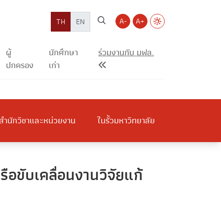
A-
A+
TH
EN
ผู้
นักศึกษา
ร่วมงานกับ มฟล.
ปกครอง
เก่า
สำนักวิชาและหน่วยงาน
ในรั้วมหาวิทยาลัย
อขับเคลื่อนงานวิจัยแก้