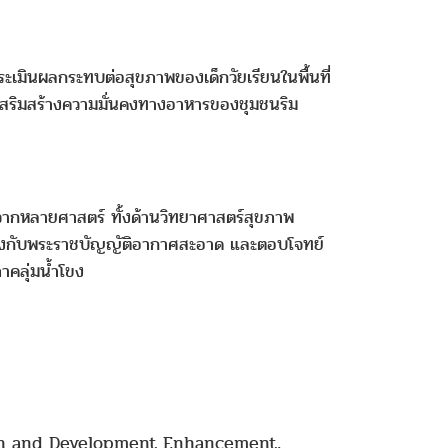
มินผลกระทบต่อสุขภาพของเด็กวัยเรียนในพื้นที่
รเสริมสร้างความมั่นคงทางอาหารของชุมชนริม
ู้จากหลายศาสตร์ ทั้งด้านวิทยาศาสตร์สุขภาพ
ล้องกับพระราชบัญญัติอากาศสะอาด และตอบโจทย์
ภาคลุ่มน้ำโขง
ch and Development Enhancement,