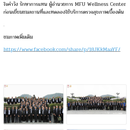
ใจคำวัง รักษาการแทน ผู้อำนวยการ MFU Wellness Center
ก่อนเยี่ยมชมสถานที่และทดลองใช้บริการตรวจสุขภาพเบื้องต้น
.
ชมภาพเพิ่มเติม
https://www.facebook.com/share/p/18JKkMaaYF/