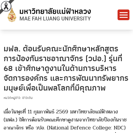
มฟล. ต้อนรับคณะนักศึกษาหลักสูตร
การป้องกันราชอาณาจักร (วปอ.) รุ่นที่
68 เข้าศึกษาดูงานในด้านการบริหาร
จัดการองค์กร และการพัฒนาทรัพยากร
มนุษย์เพื่อเป็นพลโลกที่มีคุณภาพ
หมวดหมู่ข่าว: ข่าวเด่น
เมื่อวันพุธที่ 11 กุมภาพันธ์ 2569 มหาวิทยาลัยแม่ฟ้าหลวง
(มฟล.) ให้การต้อนรับคณะศึกษาดูงานจากวิทยาลัยป้องกันราช
อาณาจักร หรือ วปอ. (National Defence College: NDC)