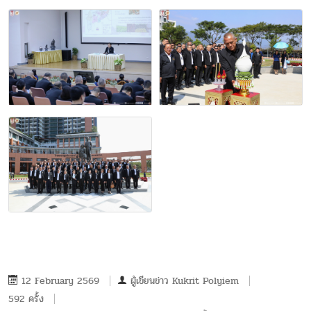
12 February 2569
ผู้เขียนข่าว
Kukrit Polyiem
592 ครั้ง