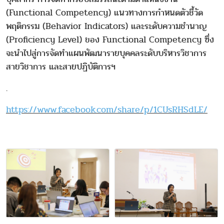
(Functional Competency) แนวทางการกำหนดตัวชี้วัด
พฤติกรรม (Behavior Indicators) และระดับความชำนาญ
(Proficiency Level) ของ Functional Competency ซึ่ง
จะนำไปสู่การจัดทำแผนพัฒนารายบุคคลระดับบริหารวิชาการ
สายวิชาการ และสายปฏิบัติการฯ
.
https://www.facebook.com/share/p/1CUsRHSdLE/