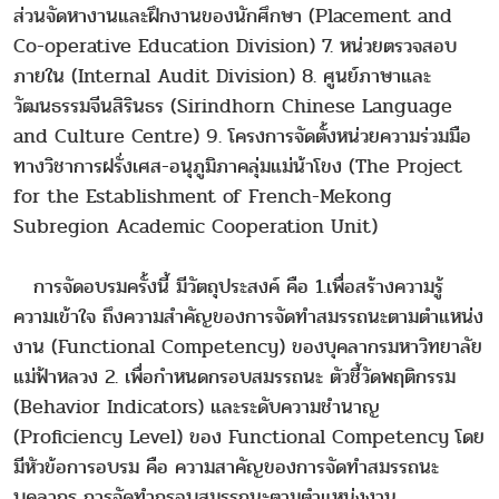
ส่วนจัดหางานและฝึกงานของนักศึกษา (Placement and
Co-operative Education Division) 7. หน่วยตรวจสอบ
ภายใน (Internal Audit Division) 8. ศูนย์ภาษาและ
วัฒนธรรมจีนสิรินธร (Sirindhorn Chinese Language
and Culture Centre) 9. โครงการจัดตั้งหน่วยความร่วมมือ
ทางวิชาการฝรั่งเศส-อนุภูมิภาคลุ่มแม่น้าโขง (The Project
for the Establishment of French-Mekong
Subregion Academic Cooperation Unit)
การจัดอบรมครั้งนี้ มีวัตถุประสงค์ คือ 1.เพื่อสร้างความรู้
ความเข้าใจ ถึงความสำคัญของการจัดทำสมรรถนะตามตำแหน่ง
งาน (Functional Competency) ของบุคลากรมหาวิทยาลัย
แม่ฟ้าหลวง 2. เพื่อกำหนดกรอบสมรรถนะ ตัวชี้วัดพฤติกรรม
(Behavior Indicators) และระดับความชำนาญ
(Proficiency Level) ของ Functional Competency โดย
มีหัวข้อการอบรม คือ ความสาคัญของการจัดทำสมรรถนะ
บุคลากร การจัดทำกรอบสมรรถนะตามตำแหน่งงาน