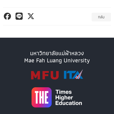
กลับ
มหาวิทยาลัยแม่ฟ้าหลวง
Mae Fah Luang University