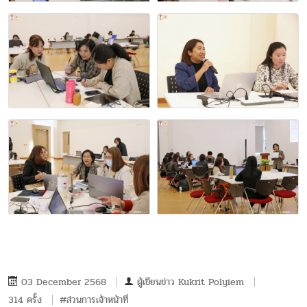
03 December 2568
ผู้เขียนข่าว
Kukrit Polyiem
314 ครั้ง
#ส่วนการเจ้าหน้าที่