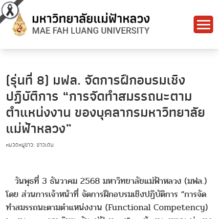
(รุ่นที่ 8) มฟล. จัดการฝึกอบรมเชิง
ปฏิบัติการ “การจัดทำสมรรถนะตาม
ตำแหน่งงาน ของบุคลากรมหาวิทยาลัย
แม่ฟ้าหลวง”
หมวดหมู่ข่าว: ข่าวเด่น
วันพุธที่ 3 ธันวาคม 2568 มหาวิทยาลัยแม่ฟ้าหลวง (มฟล.)
โดย ส่วนการเจ้าหน้าที่ จัดการฝึกอบรมเชิงปฏิบัติการ “การจัด
ทำสมรรถนะตามตำแหน่งงาน (Functional Competency)