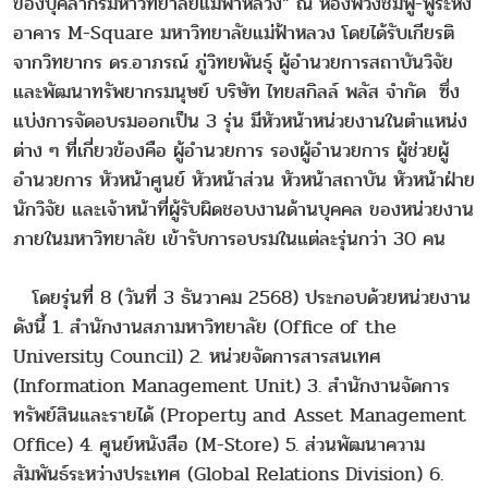
ของบุคลากรมหาวิทยาลัยแม่ฟ้าหลวง” ณ ห้องพวงชมพู-พู่ระหง
อาคาร M-Square มหาวิทยาลัยแม่ฟ้าหลวง โดยได้รับเกียรติ
จากวิทยากร ดร.อาภรณ์ ภู่วิทยพันธุ์ ผู้อำนวยการสถาบันวิจัย
และพัฒนาทรัพยากรมนุษย์ บริษัท ไทยสกิลล์ พลัส จำกัด ซึ่ง
แบ่งการจัดอบรมออกเป็น 3 รุ่น มีหัวหน้าหน่วยงานในตำแหน่ง
ต่าง ๆ ที่เกี่ยวข้องคือ ผู้อำนวยการ รองผู้อำนวยการ ผู้ช่วยผู้
อำนวยการ หัวหน้าศูนย์ หัวหน้าส่วน หัวหน้าสถาบัน หัวหน้าฝ่าย
นักวิจัย และเจ้าหน้าที่ผู้รับผิดชอบงานด้านบุคคล ของหน่วยงาน
ภายในมหาวิทยาลัย เข้ารับการอบรมในแต่ละรุ่นกว่า 30 คน
โดยรุ่นที่ 8 (วันที่ 3 ธันวาคม 2568) ประกอบด้วยหน่วยงาน
ดังนี้ 1. สำนักงานสภามหาวิทยาลัย (Office of the
University Council) 2. หน่วยจัดการสารสนเทศ
(Information Management Unit) 3. สำนักงานจัดการ
ทรัพย์สินและรายได้ (Property and Asset Management
Office) 4. ศูนย์หนังสือ (M-Store) 5. ส่วนพัฒนาความ
สัมพันธ์ระหว่างประเทศ (Global Relations Division) 6.