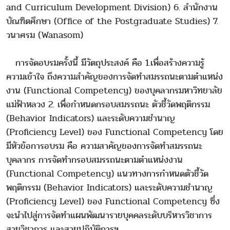
and Curriculum Development Division) 6. สำนักงาน
บัณฑิตศึกษา (Office of the Postgraduate Studies) 7.
วนาศรม (Wanasom)
การจัดอบรมครั้งนี้ มีวัตถุประสงค์ คือ 1.เพื่อสร้างความรู้
ความเข้าใจ ถึงความสำคัญของการจัดทำสมรรถนะตามตำแหน่ง
งาน (Functional Competency) ของบุคลากรมหาวิทยาลัย
แม่ฟ้าหลวง 2. เพื่อกำหนดกรอบสมรรถนะ ตัวชี้วัดพฤติกรรม
(Behavior Indicators) และระดับความชำนาญ
(Proficiency Level) ของ Functional Competency โดย
มีหัวข้อการอบรม คือ ความสาคัญของการจัดทำสมรรถนะ
บุคลากร การจัดทำกรอบสมรรถนะตามตำแหน่งงาน
(Functional Competency) แนวทางการกำหนดตัวชี้วัด
พฤติกรรม (Behavior Indicators) และระดับความชำนาญ
(Proficiency Level) ของ Functional Competency ซึ่ง
จะนำไปสู่การจัดทำแผนพัฒนารายบุคคลระดับบริหารวิชาการ
สายวิชาการ และสายปฏิบัติการฯ