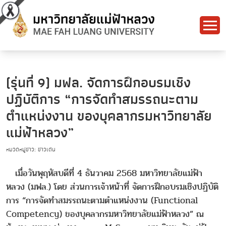
(รุ่นที่ 9) มฟล. จัดการฝึกอบรมเชิง
ปฏิบัติการ “การจัดทำสมรรถนะตาม
ตำแหน่งงาน ของบุคลากรมหาวิทยาลัย
แม่ฟ้าหลวง”
หมวดหมู่ข่าว: ข่าวเด่น
เมื่อวันพุฤหัสบดีที่ 4 ธันวาคม 2568 มหาวิทยาลัยแม่ฟ้า
หลวง (มฟล.) โดย ส่วนการเจ้าหน้าที่ จัดการฝึกอบรมเชิงปฏิบัติ
การ “การจัดทำสมรรถนะตามตำแหน่งงาน (Functional
Competency) ของบุคลากรมหาวิทยาลัยแม่ฟ้าหลวง” ณ