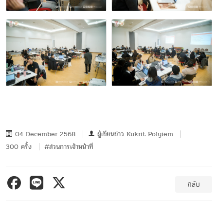
04 December 2568
ผู้เขียนข่าว
Kukrit Polyiem
300 ครั้ง
#ส่วนการเจ้าหน้าที่
กลับ