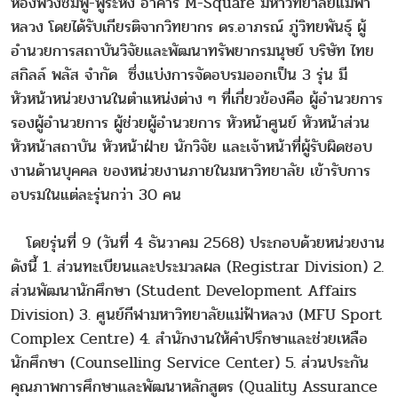
ห้องพวงชมพู-พู่ระหง อาคาร M-Square มหาวิทยาลัยแม่ฟ้า
หลวง โดยได้รับเกียรติจากวิทยากร ดร.อาภรณ์ ภู่วิทยพันธุ์ ผู้
อำนวยการสถาบันวิจัยและพัฒนาทรัพยากรมนุษย์ บริษัท ไทย
สกิลล์ พลัส จำกัด ซึ่งแบ่งการจัดอบรมออกเป็น 3 รุ่น มี
หัวหน้าหน่วยงานในตำแหน่งต่าง ๆ ที่เกี่ยวข้องคือ ผู้อำนวยการ
รองผู้อำนวยการ ผู้ช่วยผู้อำนวยการ หัวหน้าศูนย์ หัวหน้าส่วน
หัวหน้าสถาบัน หัวหน้าฝ่าย นักวิจัย และเจ้าหน้าที่ผู้รับผิดชอบ
งานด้านบุคคล ของหน่วยงานภายในมหาวิทยาลัย เข้ารับการ
อบรมในแต่ละรุ่นกว่า 30 คน
โดยรุ่นที่ 9 (วันที่ 4 ธันวาคม 2568) ประกอบด้วยหน่วยงาน
ดังนี้ 1. ส่วนทะเบียนและประมวลผล (Registrar Division) 2.
ส่วนพัฒนานักศึกษา (Student Development Affairs
Division) 3. ศูนย์กีฬามหาวิทยาลัยแม่ฟ้าหลวง (MFU Sport
Complex Centre) 4. สำนักงานให้คำปรึกษาและช่วยเหลือ
นักศึกษา (Counselling Service Center) 5. ส่วนประกัน
คุณภาพการศึกษาและพัฒนาหลักสูตร (Quality Assurance