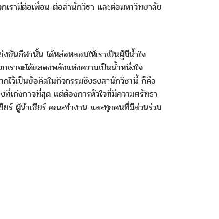
ี่พวกเรามีต่อเพื่อน ต่อสำนักวิชา และต่อมหาวิทยาลัย
นกีฬานั้น ได้หล่อหลอมให้เราเป็นผู้มีน้ำใจ
ี่พวกเราจะได้แสดงพลังแห่งความเป็นน้ำหนึ่งใจ
ไว้เป็นข้อคิดในกิจกรรมชิงธงสานักวิชานี้ ก็คือ
ี่เก่งกาจที่สุด แต่ต้องการหัวใจที่มีความศรัทธา
ร์ ผู้นำเชียร์ คณะทำงาน และทุกคนที่มีส่วนร่วม