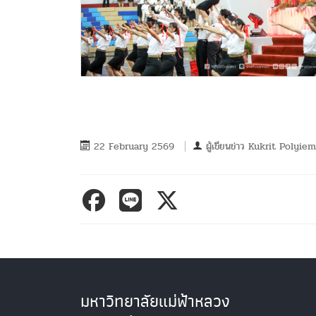
22 February 2569
ผู้เขียนข่าว
Kukrit Polyiem
มหาวิทยาลัยแม่ฟ้าหลวง