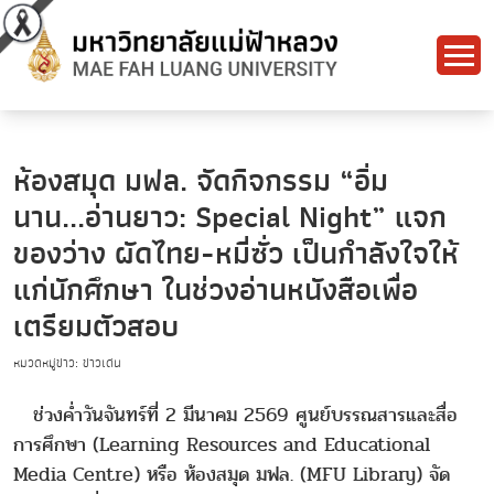
ห้องสมุด มฟล. จัดกิจกรรม “อิ่ม
นาน...อ่านยาว: Special Night” แจก
ของว่าง ผัดไทย-หมี่ซั่ว เป็นกำลังใจให้
แก่นักศึกษา ในช่วงอ่านหนังสือเพื่อ
เตรียมตัวสอบ
หมวดหมู่ข่าว: ข่าวเด่น
ช่วงค่ำวันจันทร์ที่ 2 มีนาคม 2569 ศูนย์บรรณสารและสื่อ
การศึกษา (Learning Resources and Educational
Media Centre) หรือ ห้องสมุด มฟล. (MFU Library) จัด