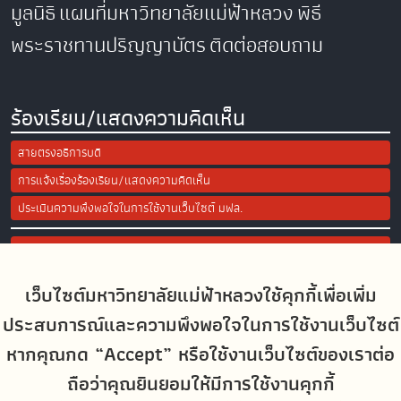
มูลนิธิ
แผนที่มหาวิทยาลัยแม่ฟ้าหลวง
พิธี
พระราชทานปริญญาบัตร
ติดต่อสอบถาม
ร้องเรียน/แสดงความคิดเห็น
สายตรงอธิการบดี
การแจ้งเรื่องร้องเรียน/แสดงความคิดเห็น
ประเมินความพึงพอใจในการใช้งานเว็บไซต์ มฟล.
Site Map
เว็บไซต์มหาวิทยาลัยแม่ฟ้าหลวงใช้คุกกี้เพื่อเพิ่ม
Social Media
ประสบการณ์และความพึงพอใจในการใช้งานเว็บไซต์
หากคุณกด “Accept” หรือใช้งานเว็บไซต์ของเราต่อ
ถือว่าคุณยินยอมให้มีการใช้งานคุกกี้