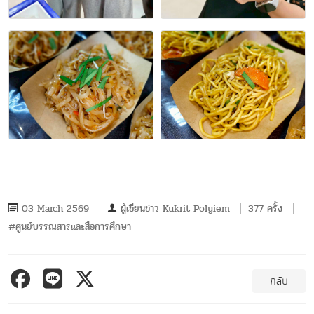
03 March 2569
ผู้เขียนข่าว
Kukrit Polyiem
377 ครั้ง
#ศูนย์บรรณสารและสื่อการศึกษา
กลับ