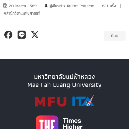
20 March 2569
ผู้เขียนข่าว
Kukrit Polyiem
621 ครั้ง
#สำนักวิชาแพทยศาสตร์
กลับ
มหาวิทยาลัยแม่ฟ้าหลวง
Mae Fah Luang University