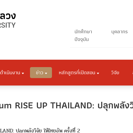
นักศึกษา
บุคลากร
ปัจจุบัน
ดำเนินงาน
ข่าว
หลักสูตรที่เปิดสอน
วิจัย
 RISE UP THAILAND: ปลุกพลังวิจัย
 ปลุกพลังวิจัย ให้ไทยอัพ ครั้งที่ 2