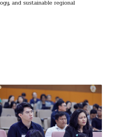
logy, and sustainable regional