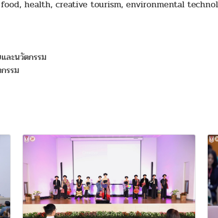
 food, health, creative tourism, environmental techno
ยและนวัตกรรม
ตกรรม