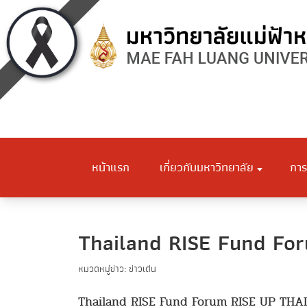
หน้าแรก
เกี่ยวกับมหาวิทยาลัย
การ
Thailand RISE Fund Forum
หมวดหมู่ข่าว: ข่าวเด่น
Thailand RISE Fund Forum RISE UP THAILAND: