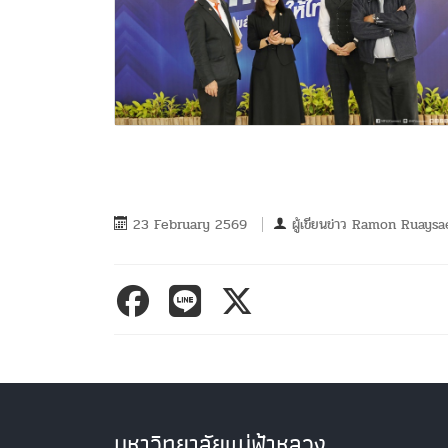
23 February 2569
ผู้เขียนข่าว
Ramon Ruaysa
มหาวิทยาลัยแม่ฟ้าหลวง