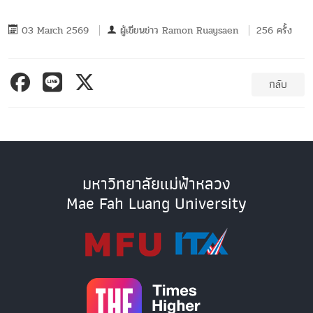
03 March 2569
ผู้เขียนข่าว
Ramon Ruaysaen
256 ครั้ง
กลับ
มหาวิทยาลัยแม่ฟ้าหลวง
Mae Fah Luang University