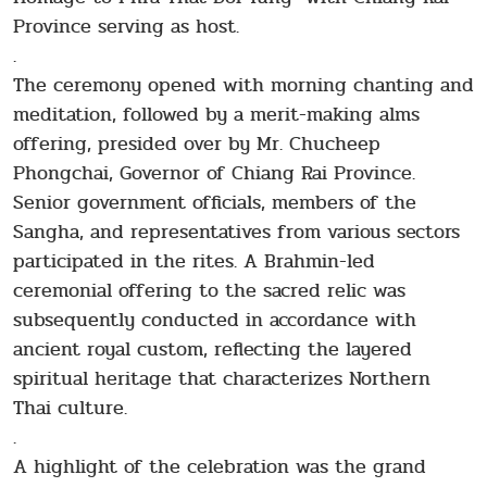
Province serving as host.
.
The ceremony opened with morning chanting and
meditation, followed by a merit-making alms
offering, presided over by Mr. Chucheep
Phongchai, Governor of Chiang Rai Province.
Senior government officials, members of the
Sangha, and representatives from various sectors
participated in the rites. A Brahmin-led
ceremonial offering to the sacred relic was
subsequently conducted in accordance with
ancient royal custom, reflecting the layered
spiritual heritage that characterizes Northern
Thai culture.
.
A highlight of the celebration was the grand