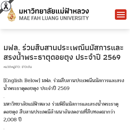
มฟล. ร่วมสืบสานประเพณีนมัสการและ
สรงน้ำพระธาตุดอยตุง ประจำปี 2569
หมวดหมู่ข่าว: ข่าวเด่น
[English Below] มฟล. ร่วมสืบสานประเพณีนมัสการและสรง
น้ำพระธาตุดอยตุง ประจำปี 2569
.
มหาวิทยาลัยแม่ฟ้าหลวง ร่วมพิธีนมัสการและสรงน้ำพระธาตุ
ดอยตุง สืบสานประเพณีล้านนาอันงดงามที่สืบทอดมากว่า
2,008 ปี
.