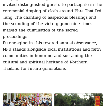
invited distinguished guests to participate in the
ceremonial draping of cloth around Phra That Doi
Tung. The chanting of auspicious blessings and
the sounding of the victory gong nine times
marked the culmination of the sacred
proceedings. .
By engaging in this revered annual observance,
MFU stands alongside local institutions and faith
communities in honoring and sustaining the
cultural and spiritual heritage of Northern
Thailand for future generations.