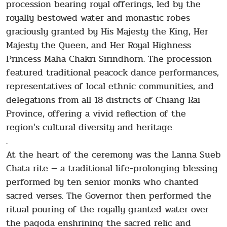
procession bearing royal offerings, led by the
royally bestowed water and monastic robes
graciously granted by His Majesty the King, Her
Majesty the Queen, and Her Royal Highness
Princess Maha Chakri Sirindhorn. The procession
featured traditional peacock dance performances,
representatives of local ethnic communities, and
delegations from all 18 districts of Chiang Rai
Province, offering a vivid reflection of the
region's cultural diversity and heritage.
.
At the heart of the ceremony was the Lanna Sueb
Chata rite — a traditional life-prolonging blessing
performed by ten senior monks who chanted
sacred verses. The Governor then performed the
ritual pouring of the royally granted water over
the pagoda enshrining the sacred relic and