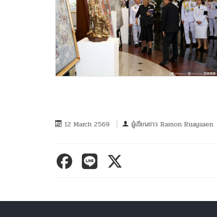
12 March 2569
ผู้เขียนข่าว
Ramon Ruaysaen