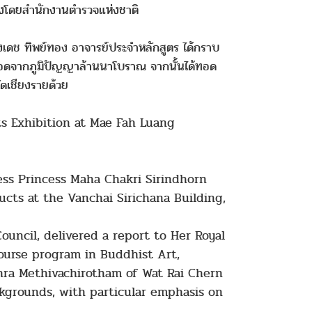
้างโดยสำนักงานตำรวจแห่งชาติ
ดช ทิพย์ทอง อาจารย์ประจำหลักสูตร ได้กราบ
บทอดจากภูมิปัญญาล้านนาโบราณ จากนั้นได้ทอด
ดเชียงรายด้วย
s Exhibition at Mae Fah Luang
ss Princess Maha Chakri Sirindhorn
cts at the Vanchai Sirichana Building,
ouncil, delivered a report to Her Royal
course program in Buddhist Art,
hra Methivachirotham of Wat Rai Chern
ckgrounds, with particular emphasis on