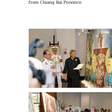
from Chiang Rai Province.