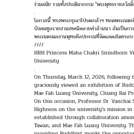
ร่วมสมัย รวมทั้งประติมากรรม "พระพุทธราชสวัสด
.
โอกาสนี้ ทรงพระกรุณาโปรดเกล้าฯ ทอดพระเนตรก
บังคมทูลรายงานเทคนิคลายคำล้านนา อันเป็นการส
พระเนตรผลงานพุทธศิลปกรรมที่จัดแสดงโดยรอบ พ
////
HRH Princess Maha Chakri Sirindhorn V
University
.
On Thursday, March 12, 2026, followin
graciously viewed an exhibition of Bud
Mae Fah Luang University, Chiang Rai Pro
On this occasion, Professor Dr. Vanchai
Highness on the university's mission in
established through collaboration amo
Tawan, and Mae Fah Luang University. T
providing Buddhist monks the opportuni