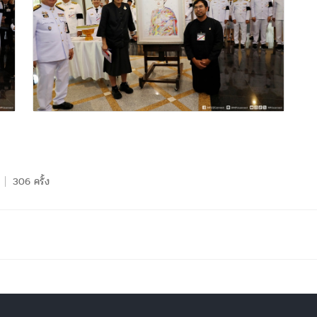
306 ครั้ง