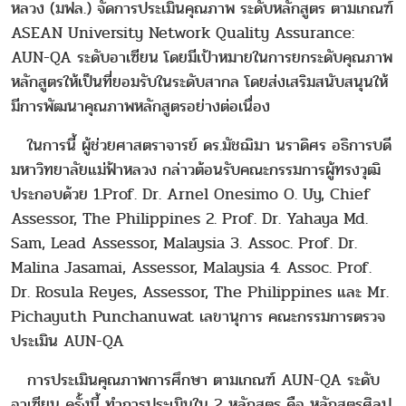
หลวง (มฟล.) จัดการประเมินคุณภาพ ระดับหลักสูตร ตามเกณฑ์
ASEAN University Network Quality Assurance:
AUN-QA ระดับอาเซียน โดยมีเป้าหมายในการยกระดับคุณภาพ
หลักสูตรให้เป็นที่ยอมรับในระดับสากล โดยส่งเสริมสนับสนุนให้
มีการพัฒนาคุณภาพหลักสูตรอย่างต่อเนื่อง
ในการนี้ ผู้ช่วยศาสตราจารย์ ดร.มัชฌิมา นราดิศร อธิการบดี
มหาวิทยาลัยแม่ฟ้าหลวง กล่าวต้อนรับคณะกรรมการผู้ทรงวุฒิ
ประกอบด้วย 1.Prof. Dr. Arnel Onesimo O. Uy, Chief
Assessor, The Philippines 2. Prof. Dr. Yahaya Md.
Sam, Lead Assessor, Malaysia 3. Assoc. Prof. Dr.
Malina Jasamai, Assessor, Malaysia 4. Assoc. Prof.
Dr. Rosula Reyes, Assessor, The Philippines และ Mr.
Pichayuth Punchanuwat เลขานุการ คณะกรรมการตรวจ
ประเมิน AUN-QA
การประเมินคุณภาพการศึกษา ตามเกณฑ์ AUN-QA ระดับ
อาเซียน ครั้งนี้ ทำการประเมินใน 2 หลักสูตร คือ หลักสูตรศิลป