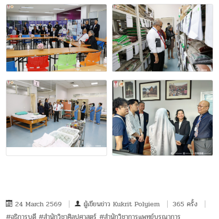
24 March 2569
ผู้เขียนข่าว
Kukrit Polyiem
365 ครั้ง
#อธิการบดี #สำนักวิชาศิลปศาสตร์ #สำนักวิชาการแพทย์บูรณาการ