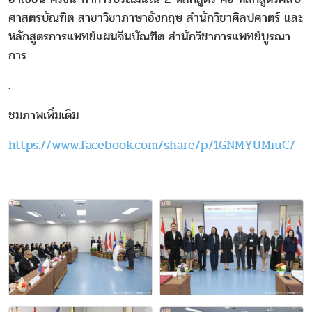
ศาสตรบัณฑิต สาขาวิชาภาษาอังกฤษ สำนักวิชาศิลปศาตร์ และ
หลักสูตรการแพทย์แผนจีนบัณฑิต สำนักวิชาการแพทย์บูรณา
การ
.
ชมภาพเพิ่มเติม
https://www.facebook.com/share/p/1GNMYUMiuC/