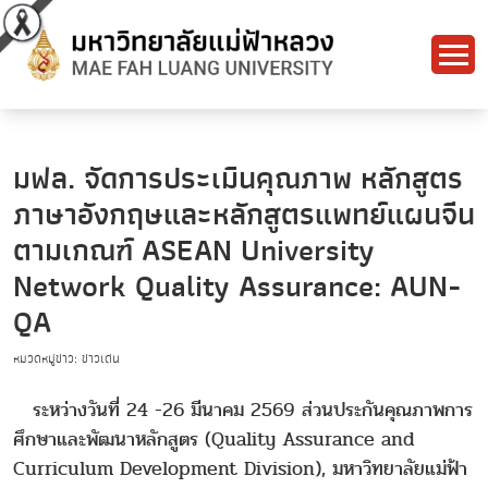
มฟล. จัดการประเมินคุณภาพ หลักสูตร
ภาษาอังกฤษและหลักสูตรแพทย์แผนจีน
ตามเกณฑ์ ASEAN University
Network Quality Assurance: AUN-
QA
หมวดหมู่ข่าว: ข่าวเด่น
ระหว่างวันที่ 24 -26 มีนาคม 2569 ส่วนประกันคุณภาพการ
ศึกษาและพัฒนาหลักสูตร (Quality Assurance and
Curriculum Development Division), มหาวิทยาลัยแม่ฟ้า