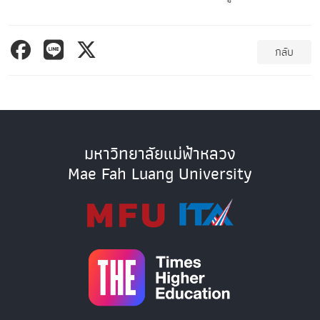
กลับ
มหาวิทยาลัยแม่ฟ้าหลวง
Mae Fah Luang University