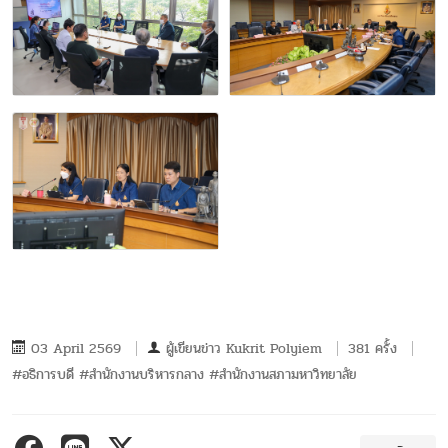
03 April 2569
ผู้เขียนข่าว
Kukrit Polyiem
381 ครั้ง
#อธิการบดี #สำนักงานบริหารกลาง #สำนักงานสภามหาวิทยาลัย