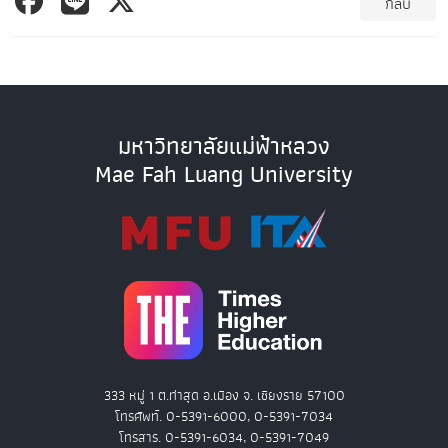
กลับ
มหาวิทยาลัยแม่ฟ้าหลวง
Mae Fah Luang University
333 หมู่ 1 ต.ท่าสุด อ.เมือง จ. เชียงราย 57100
โทรศัพท์. 0-5391-6000, 0-5391-7034
โทรสาร. 0-5391-6034, 0-5391-7049