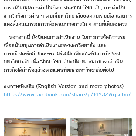
การสนับสนุนการดำเนินกิจการของมหาวิทยาลัย, การดำเนิน
งานในกิจการต่าง ๆ ตามที่มหาวิทยาลัยขอความร่วมมือ และการ
แต่งตั้งคณะกรรมการเพื่อดำเนินกิจการใด ๆ ตามที่เห็นสมควร
นอกจากนี้ ยังมีแผนการดำเนินงาน ในการการจัดกิจกรรม
เพื่อสนับสนุนการดำเนินงานของมหาวิทยาลัย และ
การสร้างเครือข่ายและความร่วมมือเพื่อส่งเสริมภารกิจของ
มหาวิทยาลัย เพื่อให้มหาวิทยาลัยแม่ฟ้าหลวงสามารถดำเนิน
ภารกิจได้สำเร็จลุล่วงตามแผนพัฒนามหาวิทยาลัยต่อไป
.
ชมภาพเพิ่มเติม (English Version and more photos)
https://www.facebook.com/share/p/14Y32WqLcbu/