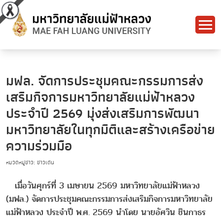
มฟล. จัดการประชุมคณะกรรมการส่ง
เสริมกิจการมหาวิทยาลัยแม่ฟ้าหลวง
ประจำปี 2569 มุ่งส่งเสริมการพัฒนา
มหาวิทยาลัยในทุกมิติและสร้างเครือข่าย
ความร่วมมือ
หมวดหมู่ข่าว: ข่าวเด่น
เมื่อวันศุกร์ที่ 3 เมษายน 2569 มหาวิทยาลัยแม่ฟ้าหลวง
(มฟล.) จัดการประชุมคณะกรรมการส่งเสริมกิจการมหาวิทยาลัย
แม่ฟ้าหลวง ประจำปี พ.ศ. 2569 นำโดย นายอัศวิน ชินกาธร