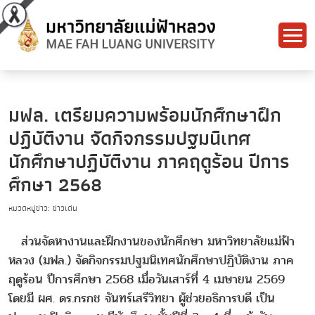
มฟล. เตรียมความพร้อมนักศึกษาฝึก
ปฏิบัติงาน จัดกิจกรรมปฐมนิเทศ
นักศึกษาปฏิบัติงาน ภาคฤดูร้อน ปีการ
ศึกษา 2568
หมวดหมู่ข่าว: ข่าวเด่น
ส่วนจัดหางานและฝึกงานของนักศึกษา มหาวิทยาลัยแม่ฟ้า
หลวง (มฟล.) จัดกิจกรรมปฐมนิเทศนักศึกษาปฏิบัติงาน ภาค
ฤดูร้อน ปีการศึกษา 2568 เมื่อวันเสาร์ที่ 4 เมษายน 2569
โดยมี ผศ. ดร.กรกช จันทร์เสรีวิทยา ผู้ช่วยอธิการบดี เป็น