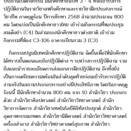
ประธานเปิดกิจกรรม มีนักศึกษาชั้นปีที่ 3 - 4 ที่จะเข้ารับการ
ปฏิบัติงานในรายวิชาสหกิจศึกษาและรายวิชาฝึกประสบการณ์
วิชาชีพ ภาคฤดูร้อน ปีการศึกษา 2568 จำนวนประมาณ 800
คน โดยแบ่งเป็นนักศึกษาชาวไทย เข้าร่วมกิจกรรมที่หอประชุม
สมเด็จย่า (C4) ในส่วนของนักศึกษาชาวต่างชาติ เข้าร่วม
กิจกรรมที่ห้อง C3-106 อาคารเรียนรวม 3 (C3)
กิจกรรมปฐมนิเทศนักศึกษาปฏิบัติงาน จัดขึ้นเพื่อให้นักศึกษา
ได้ทราบขั้นตอนและข้อปฏิบัติต่าง ๆ ระหว่างการปฏิบัติงาน รวม
ถึงแนะนำรายละเอียดการส่งเอกสารฝึกปฏิบัติงาน อีกทั้งยัง
เป็นการเตรียมความพร้อมในลำดับสุดท้ายก่อนเข้ารับการปฏิบัติ
งานจริงในสถานประกอบการอย่างมีประสิทธิภาพ โดยในภาคฤดู
ร้อนนี้ มีนักศึกษาจำนวน 800 คน จาก 10 สำนักวิชา ประกอบ
ด้วย สำนักวิชาศิลปศาสตร์ สำนักวิชาวิทยาศาสตร์ สำนัก
วิชาการจัดการ สำนักวิชาเทคโนโลยีดิจิทัลประยุกต์ สำนักวิชา
อุตสาหกรรมเกษตร สำนักวิชานิติศาสตร์ สำนักวิชาวิทยาศาสตร์
เครื่องสำอาง สำนักวิชาวิทยาศาสตร์สุขภาพ สำนักวิชา