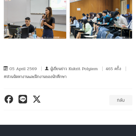
05 April 2569
ผู้เขียนข่าว
Kukrit Polyiem
465 ครั้ง
#ส่วนจัดหางานและฝึกงานของนักศึกษา
กลับ