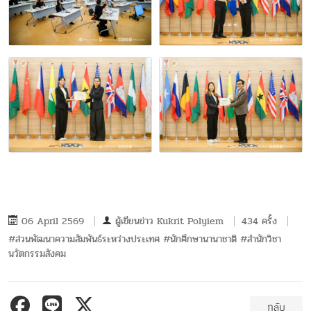
06 April 2569
ผู้เขียนข่าว
Kukrit Polyiem
434 ครั้ง
#ส่วนพัฒนาความสัมพันธ์ระหว่างประเทศ #นักศึกษานานาชาติ #สำนักวิชา
นวัตกรรมสังคม
กลับ