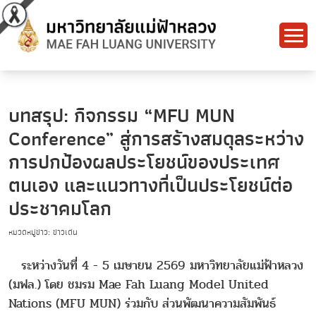
บทสรุป: กิจกรรม “MFU MUN
Conference” สู่การสร้างสมดุลระหว่าง
การปกป้องผลประโยชน์ของประเทศ
ตนเอง และแนวทางที่เป็นประโยชน์ต่อ
ประชาคมโลก
หมวดหมู่ข่าว: ข่าวเด่น
ระหว่างวันที่ 4 - 5 เมษายน 2569 มหาวิทยาลัยแม่ฟ้าหลวง
(มฟล.) โดย ชมรม Mae Fah Luang Model United
Nations (MFU MUN) ร่วมกับ ส่วนพัฒนาความสัมพันธ์