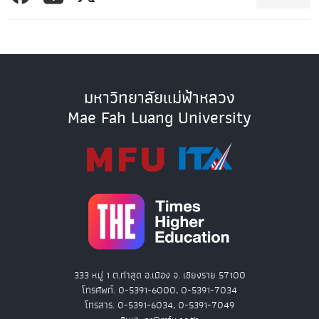
มหาวิทยาลัยแม่ฟ้าหลวง
Mae Fah Luang University
333 หมู่ 1 ต.ท่าสุด อ.เมือง จ. เชียงราย 57100
โทรศัพท์. 0-5391-6000, 0-5391-7034
โทรสาร. 0-5391-6034, 0-5391-7049